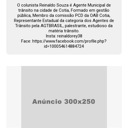
O colunista Reinaldo Souza é Agente Municipal de
trânsito na cidade de Cotia, Formado em gestão
pública, Membro da comissão PCD da OAB Cotia,
Representante Estadual da categoria dos Agentes de
Trânsito pela AGTBRASIL, palestrante, estudioso da
matéria trânsito.
Insta: reinaldorey38
Face: https://www.facebook.com/profile.php?
id=100054614884724