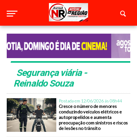
Segurança viária -
Reinaldo Souza
Postada em 12/06/2026 ás 08h44
Cresce o número de menores
conduzindo veículos elétricos e
autopropelidos e aumenta
preocupação com sinistros e riscos
de lesões no trânsito