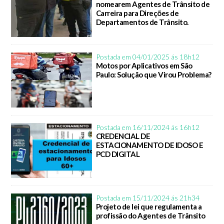
nomearem Agentes de Trânsito de
Carreira para Direções de
Departamentos de Trânsito.
Postada em 04/01/2025 ás 18h12
Motos por Aplicativos em São
Paulo: Solução que Virou Problema?
Postada em 16/11/2024 ás 16h12
CREDENCIAL DE
ESTACIONAMENTO DE IDOSO E
PCD DIGITAL
Postada em 15/11/2024 ás 21h34
Projeto de lei que regulamenta a
profissão do Agentes de Trânsito