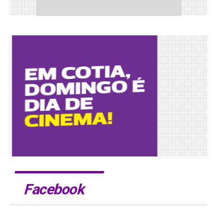
Facebook