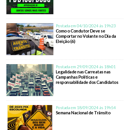
Postada em 04/10/2024 ás 19h23
Como o Condutor Deve se
Comportar no Volante no Dia da
Eleição (6)
Postada em 29/09/2024 ás 18h01
Legalidade nas Carreatas nas
Campanhas Políticas e
responsabilidade dos Candidatos
Postada em 18/09/2024 ás 19h54
Semana Nacional de Trânsito