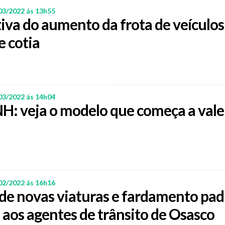
03/2022 ás 13h55
iva do aumento da frota de veículos
e cotia
03/2022 ás 14h04
H: veja o modelo que começa a vale
02/2022 ás 16h16
de novas viaturas e fardamento pad
 aos agentes de trânsito de Osasco