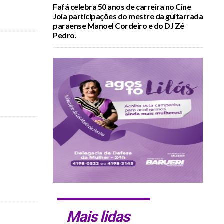
Fafá celebra 50 anos de carreira no Cine
Joia participações do mestre da guitarrada
paraense Manoel Cordeiro e do DJ Zé
Pedro.
Mais lidas