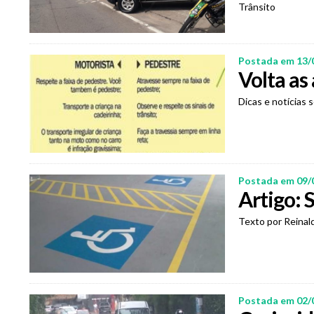
Trânsito
Postada em 13/
Volta as 
Dicas e notícias 
Postada em 09/
Artigo: 
Texto por Reinal
Postada em 02/