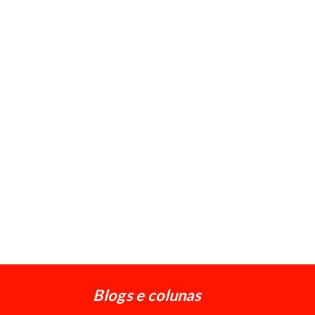
Blogs e colunas