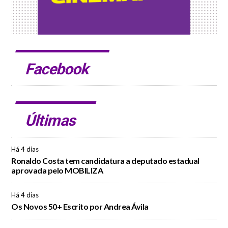
Facebook
Últimas
Há 4 dias
Ronaldo Costa tem candidatura a deputado estadual
aprovada pelo MOBILIZA
Há 4 dias
Os Novos 50+ Escrito por Andrea Ávila