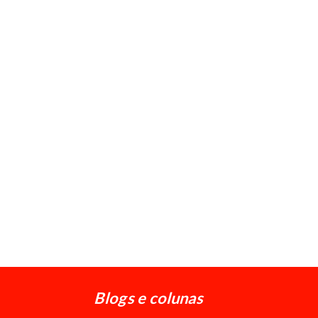
Blogs e colunas