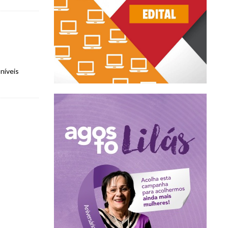
níveis