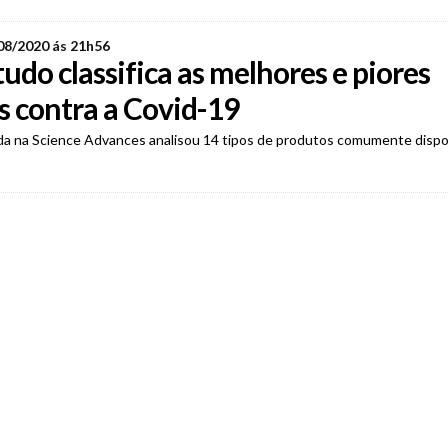
08/2020 ás 21h56
udo classifica as melhores e piores
 contra a Covid-19
da na Science Advances analisou 14 tipos de produtos comumente dispo