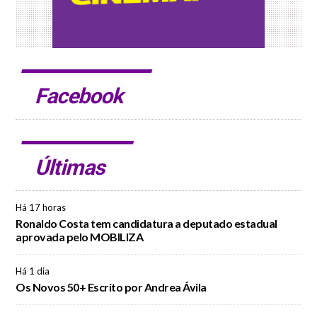
Facebook
Últimas
Há 17 horas
Ronaldo Costa tem candidatura a deputado estadual
aprovada pelo MOBILIZA
Há 1 dia
Os Novos 50+ Escrito por Andrea Ávila