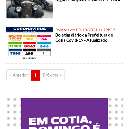
Postada em 08/10/2021 ás 18h39
Boletim diário da Prefeitura de
Cotia Covid-19 - Atualizado
« Anterior
1
Próxima »