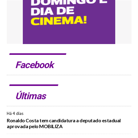
Facebook
Últimas
Há 4 dias
Ronaldo Costa tem candidatura a deputado estadual
aprovada pelo MOBILIZA