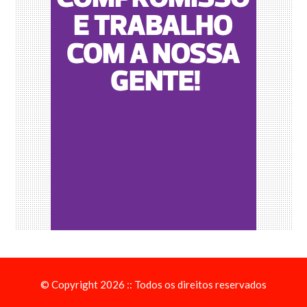
© Copyright 2026 :: Todos os direitos reservados