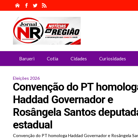
Barueri
Cotia
Cidades
Curiosidades
Eleições 2026
Convenção do PT homolog
Haddad Governador e
Rosângela Santos deputad
estadual
Convenção do PT homologa Haddad Governador e Rosângela Sa