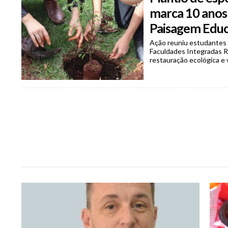
marca 10 anos
Paisagem Educ
Ação reuniu estudantes 
Faculdades Integradas Ri
restauração ecológica e v