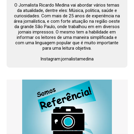
O Jornalista Ricardo Medina vai abordar vários temas
da atualidade, dentre eles: Música, politica, saúde e
curiosidades. Com mais de 25 anos de experiência na
área jornalística, e com forte atuação na região oeste
da grande São Paulo, onde trabalhou em em diversos
jornais impressos. O mesmo tem a habilidade em
informar os leitores de uma maneira simplificada e
com uma linguagem popular que é muito importante
para uma leitura objetiva.
Instagram:jornalistamedina