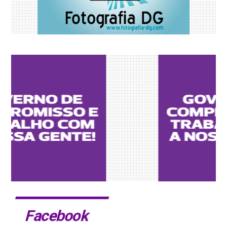
Facebook