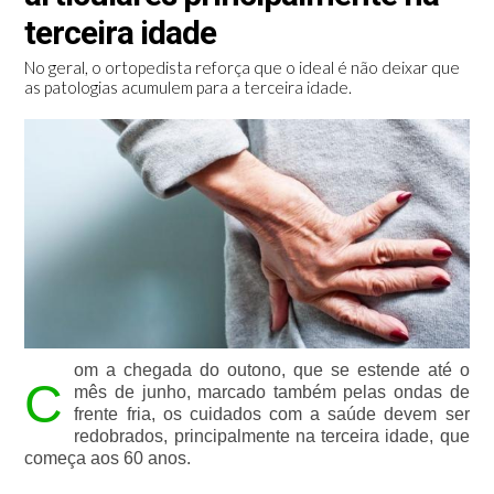
terceira idade
No geral, o ortopedista reforça que o ideal é não deixar que
as patologias acumulem para a terceira idade.
om a chegada do outono, que se estende até o 
C
mês de junho, marcado também pelas ondas de 
frente fria, os cuidados com a saúde devem ser 
redobrados, principalmente na terceira idade, que 
começa aos 60 anos.