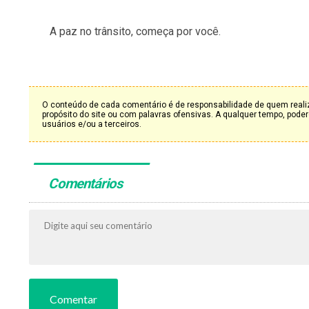
A paz no trânsito, começa por você.
O conteúdo de cada comentário é de responsabilidade de quem realiz
propósito do site ou com palavras ofensivas. A qualquer tempo, po
usuários e/ou a terceiros.
Comentários
Comentar