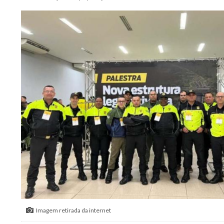
Imagem retirada da internet