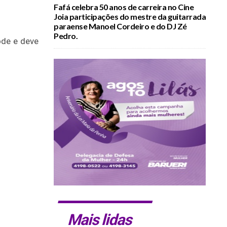
Fafá celebra 50 anos de carreira no Cine
Joia participações do mestre da guitarrada
paraense Manoel Cordeiro e do DJ Zé
Pedro.
ode e deve
Mais lidas