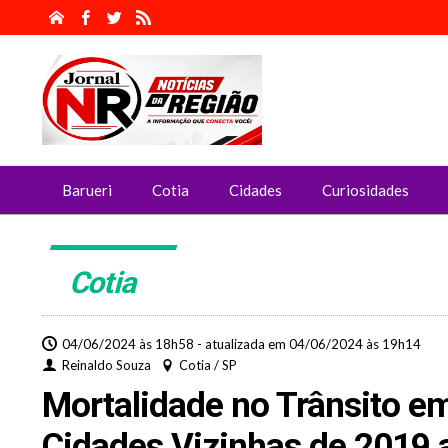
Barueri
Cotia
Cidades
Curiosidades
Cotia
04/06/2024 às 18h58 - atualizada em 04/06/2024 às 19h14
Reinaldo Souza
Cotia / SP
Mortalidade no Trânsito e
Cidades Vizinhas de 2019 