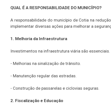
QUAL É A RESPONSABILIDADE DO MUNICÍPIO?
A responsabilidade do município de Cotia na redução
implementar diversas ações para melhorar a segurança
1. Melhoria da Infraestrutura
Investimentos na infraestrutura viária são essenciais. 
- Melhorias na sinalização de trânsito.
- Manutenção regular das estradas.
- Construção de passarelas e ciclovias seguras.
2. Fiscalização e Educação