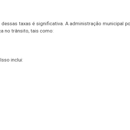
 dessas taxas é significativa. A administração municipal p
 no trânsito, tais como:
Isso inclui: