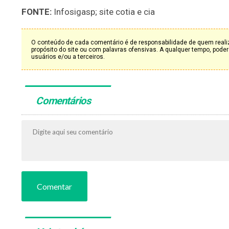
FONTE:
Infosigasp; site cotia e cia
O conteúdo de cada comentário é de responsabilidade de quem realiz
propósito do site ou com palavras ofensivas. A qualquer tempo, po
usuários e/ou a terceiros.
Comentários
Comentar