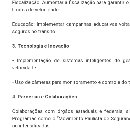
Fiscalização: Aumentar a fiscalização para garantir 
limites de velocidade.
Educação: Implementar campanhas educativas volta
seguros no trânsito.
3. Tecnologia e Inovação
- Implementação de sistemas inteligentes de ge
velocidade.
- Uso de câmeras para monitoramento e controle do t
4. Parcerias e Colaborações
Colaborações com órgãos estaduais e federais, a
Programas como o “Movimento Paulista de Segurança
ou intensificadas.