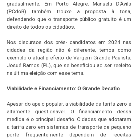
gradualmente. Em Porto Alegre, Manuela D'Ávila
(PCdoB) também trouxe a proposta à tona,
defendendo que o transporte público gratuito é um
direito de todos os cidadãos.
Nos discursos dos prés- candidatos em 2024 nas
cidades da região não é diferente, temos como
exemplo o atual prefeito de Vargem Grande Paulista,
Josué Ramos (PL), que se beneficiou ao ser reeleito
na última eleição com esse tema.
Viabilidade e Financiamento: O Grande Desafio
Apesar do apelo popular, a viabilidade da tarifa zero é
altamente questionável. O financiamento dessa
medida é o principal desafio. Cidades que adotaram
a tarifa zero em sistemas de transporte de pequeno
porte frequentemente dependem de receitas