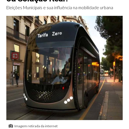
Eleições Municipais e sua influência na mobilidade urbana
Imagem retirada da internet