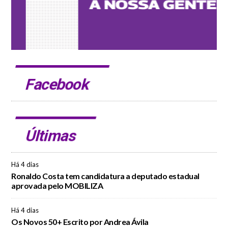
Facebook
Últimas
Há 4 dias
Ronaldo Costa tem candidatura a deputado estadual
aprovada pelo MOBILIZA
Há 4 dias
Os Novos 50+ Escrito por Andrea Ávila