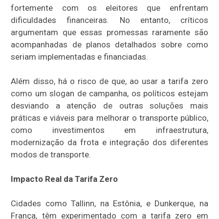
fortemente com os eleitores que enfrentam
dificuldades financeiras. No entanto, críticos
argumentam que essas promessas raramente são
acompanhadas de planos detalhados sobre como
seriam implementadas e financiadas.
Além disso, há o risco de que, ao usar a tarifa zero
como um slogan de campanha, os políticos estejam
desviando a atenção de outras soluções mais
práticas e viáveis para melhorar o transporte público,
como investimentos em infraestrutura,
modernização da frota e integração dos diferentes
modos de transporte.
Impacto Real da Tarifa Zero
Cidades como Tallinn, na Estônia, e Dunkerque, na
França, têm experimentado com a tarifa zero em