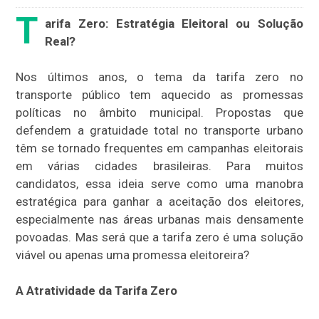
T
arifa Zero: Estratégia Eleitoral ou Solução
Real?
Nos últimos anos, o tema da tarifa zero no
transporte público tem aquecido as promessas
políticas no âmbito municipal. Propostas que
defendem a gratuidade total no transporte urbano
têm se tornado frequentes em campanhas eleitorais
em várias cidades brasileiras. Para muitos
candidatos, essa ideia serve como uma manobra
estratégica para ganhar a aceitação dos eleitores,
especialmente nas áreas urbanas mais densamente
povoadas. Mas será que a tarifa zero é uma solução
viável ou apenas uma promessa eleitoreira?
A
Atratividade da Tarifa Zero