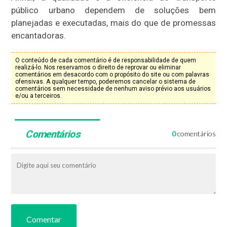
público urbano dependem de soluções bem
planejadas e executadas, mais do que de promessas
encantadoras.
O conteúdo de cada comentário é de responsabilidade de quem
realizá-lo. Nos reservamos o direito de reprovar ou eliminar
comentários em desacordo com o propósito do site ou com palavras
ofensivas. A qualquer tempo, poderemos cancelar o sistema de
comentários sem necessidade de nenhum aviso prévio aos usuários
e/ou a terceiros.
Comentários
0
comentários
Comentar