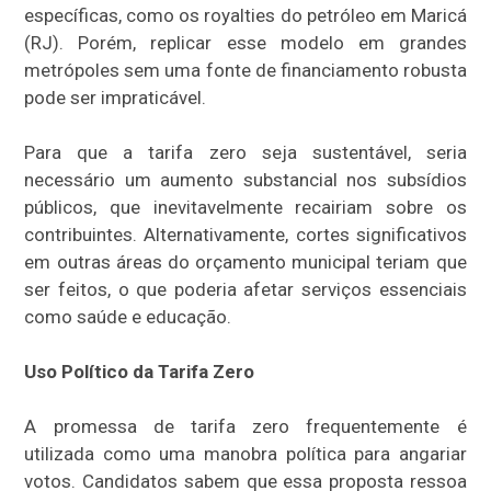
específicas, como os royalties do petróleo em Maricá
(RJ). Porém, replicar esse modelo em grandes
metrópoles sem uma fonte de financiamento robusta
pode ser impraticável.
Para que a tarifa zero seja sustentável, seria
necessário um aumento substancial nos subsídios
públicos, que inevitavelmente recairiam sobre os
contribuintes. Alternativamente, cortes significativos
em outras áreas do orçamento municipal teriam que
ser feitos, o que poderia afetar serviços essenciais
como saúde e educação.
Uso Político da Tarifa Zero
A promessa de tarifa zero frequentemente é
utilizada como uma manobra política para angariar
votos. Candidatos sabem que essa proposta ressoa