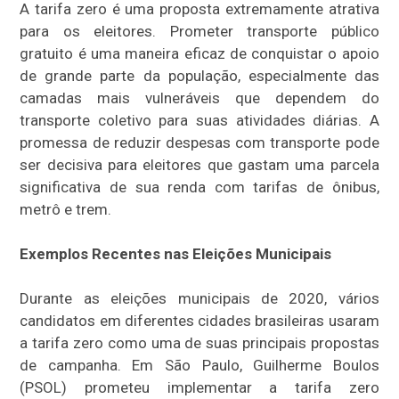
A tarifa zero é uma proposta extremamente atrativa
para os eleitores. Prometer transporte público
gratuito é uma maneira eficaz de conquistar o apoio
de grande parte da população, especialmente das
camadas mais vulneráveis que dependem do
transporte coletivo para suas atividades diárias. A
promessa de reduzir despesas com transporte pode
ser decisiva para eleitores que gastam uma parcela
significativa de sua renda com tarifas de ônibus,
metrô e trem.
Exemplos Recentes nas Eleições Municipais
Durante as eleições municipais de 2020, vários
candidatos em diferentes cidades brasileiras usaram
a tarifa zero como uma de suas principais propostas
de campanha. Em São Paulo, Guilherme Boulos
(PSOL) prometeu implementar a tarifa zero