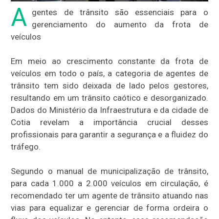
A
gentes de trânsito são essenciais para o
gerenciamento do aumento da frota de
veículos
Em meio ao crescimento constante da frota de
veículos em todo o país, a categoria de agentes de
trânsito tem sido deixada de lado pelos gestores,
resultando em um trânsito caótico e desorganizado.
Dados do Ministério da Infraestrutura e da cidade de
Cotia revelam a importância crucial desses
profissionais para garantir a segurança e a fluidez do
tráfego.
Segundo o manual de municipalização de trânsito,
para cada 1.000 a 2.000 veículos em circulação, é
recomendado ter um agente de trânsito atuando nas
vias para equalizar e gerenciar de forma ordeira o