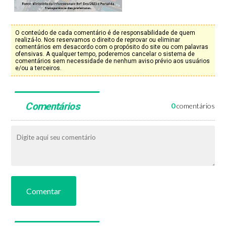
O conteúdo de cada comentário é de responsabilidade de quem
realizá-lo. Nos reservamos o direito de reprovar ou eliminar
comentários em desacordo com o propósito do site ou com palavras
ofensivas. A qualquer tempo, poderemos cancelar o sistema de
comentários sem necessidade de nenhum aviso prévio aos usuários
e/ou a terceiros.
Comentários
0
comentários
Comentar