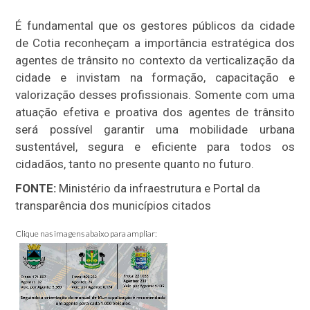
É fundamental que os gestores públicos da cidade
de Cotia reconheçam a importância estratégica dos
agentes de trânsito no contexto da verticalização da
cidade e invistam na formação, capacitação e
valorização desses profissionais. Somente com uma
atuação efetiva e proativa dos agentes de trânsito
será possível garantir uma mobilidade urbana
sustentável, segura e eficiente para todos os
cidadãos, tanto no presente quanto no futuro.
FONTE:
Ministério da infraestrutura e Portal da
transparência dos municípios citados
Clique nas imagens abaixo para ampliar: