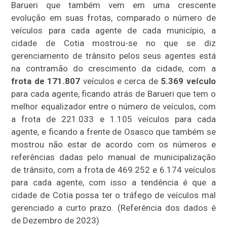
Barueri que também vem em uma crescente
evolução em suas frotas, comparado o número de
veículos para cada agente de cada município, a
cidade de Cotia mostrou-se no que se diz
gerenciamento de trânsito pelos seus agentes está
na contramão do crescimento da cidade, com a
frota de 171.807
veículos e cerca de
5.369 veículo
para cada agente, ficando atrás de Barueri que tem o
melhor equalizador entre o número de veículos, com
a frota de 221.033 e 1.105 veículos para cada
agente, e ficando a frente de Osasco que também se
mostrou não estar de acordo com os números e
referências dadas pelo manual de municipalização
de trânsito, com a frota de 469.252 e 6.174 veículos
para cada agente, com isso a tendência é que a
cidade de Cotia possa ter o tráfego de veículos mal
gerenciado a curto prazo. (Referência dos dados é
de Dezembro de 2023)