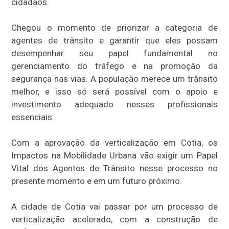
cidadãos.
Chegou o momento de priorizar a categoria de
agentes de trânsito e garantir que eles possam
desempenhar seu papel fundamental no
gerenciamento do tráfego e na promoção da
segurança nas vias. A população merece um trânsito
melhor, e isso só será possível com o apoio e
investimento adequado nesses profissionais
essenciais.
Com a aprovação da verticalização em Cotia, os
Impactos na Mobilidade Urbana vão exigir um Papel
Vital dos Agentes de Trânsito nesse processo no
presente momento e em um futuro próximo.
A cidade de Cotia vai passar por um processo de
verticalização acelerado, com a construção de