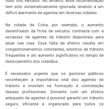
fluxo dos veículos. No entanto, essa recomendação
tem sido sistematicamente ignorada, levando a um
déficit alarmante de agentes em diversas cidades.
Na cidade de Cotia, por exemplo, o aumento
desenfreado da frota de veículos contrasta com a
escassez de agentes de trânsito disponíveis para
atuar nas ruas. Essa falta de efetivo resulta em
congestionamentos constantes, sinistros de trânsito
frequentes e um aumento significativo no tempo de
deslocamento dos cidadãos.
É necessário urgente que os gestores públicos
reconheçam a importância vital dos agentes de
trânsito e invistam na formação e contratação
desses profissionais. Somente com um efetivo
adequado de agentes é possível garantir um trânsito
seguro, eficiente e organizado para todos os