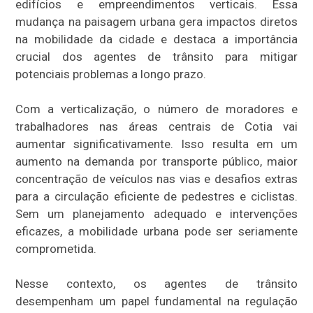
edifícios e empreendimentos verticais. Essa
mudança na paisagem urbana gera impactos diretos
na mobilidade da cidade e destaca a importância
crucial dos agentes de trânsito para mitigar
potenciais problemas a longo prazo.
Com a verticalização, o número de moradores e
trabalhadores nas áreas centrais de Cotia vai
aumentar significativamente. Isso resulta em um
aumento na demanda por transporte público, maior
concentração de veículos nas vias e desafios extras
para a circulação eficiente de pedestres e ciclistas.
Sem um planejamento adequado e intervenções
eficazes, a mobilidade urbana pode ser seriamente
comprometida.
Nesse contexto, os agentes de trânsito
desempenham um papel fundamental na regulação