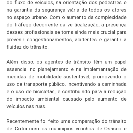
do fluxo de veículos, na orientação dos pedestres e
na garantia da segurança viária de todos os atores
no espaço urbano. Com o aumento da complexidade
do tráfego decorrente da verticalização, a presença
desses profissionais se torna ainda mais crucial para
prevenir congestionamentos, acidentes e garantir a
fluidez do trânsito.
Além disso, os agentes de trânsito têm um papel
essencial no planejamento e na implementação de
medidas de mobilidade sustentável, promovendo o
uso de transporte público, incentivando a caminhada
e o uso de bicicletas, e contribuindo para a redução
do impacto ambiental causado pelo aumento de
veículos nas ruas.
Recentemente foi feito uma comparação do trânsito
de
Cotia
com os municípios vizinhos de Osasco e