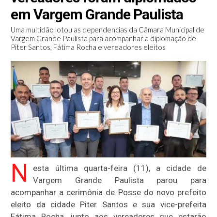
em Vargem Grande Paulista
Uma multidão lotou as dependencias da Câmara Municipal de
Vargem Grande Paulista para acompanhar a diplomação de
Piter Santos, Fátima Rocha e vereadores eleitos
N
esta última quarta-feira (11), a cidade de
Vargem Grande Paulista parou para
acompanhar a cerimônia de Posse do novo prefeito
eleito da cidade Piter Santos e sua vice-prefeita
Fátima Rocha, junto aos vereadores que estarão