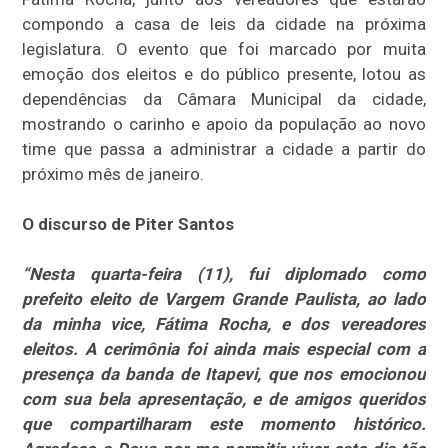
compondo a casa de leis da cidade na próxima
legislatura. O evento que foi marcado por muita
emoção dos eleitos e do público presente, lotou as
dependências da Câmara Municipal da cidade,
mostrando o carinho e apoio da população ao novo
time que passa a administrar a cidade a partir do
próximo mês de janeiro.
O discurso de Piter Santos
“Nesta quarta-feira (11), fui diplomado como
prefeito eleito de Vargem Grande Paulista, ao lado
da minha vice, Fátima Rocha, e dos vereadores
eleitos. A cerimônia foi ainda mais especial com a
presença da banda de Itapevi, que nos emocionou
com sua bela apresentação, e de amigos queridos
que compartilharam este momento histórico.