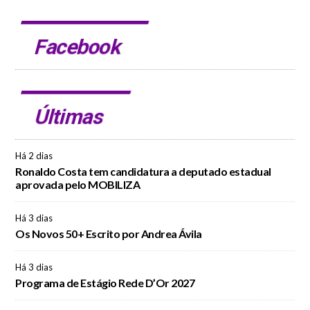
Facebook
Últimas
Há 2 dias
Ronaldo Costa tem candidatura a deputado estadual
aprovada pelo MOBILIZA
Há 3 dias
Os Novos 50+ Escrito por Andrea Ávila
Há 3 dias
Programa de Estágio Rede D’Or 2027