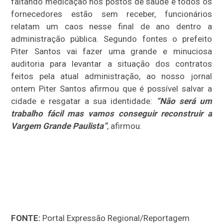
faltando medicação nos postos de saúde e todos os
fornecedores estão sem receber, funcionários
relatam um caos nesse final de ano dentro a
administração pública. Segundo fontes o prefeito
Piter Santos vai fazer uma grande e minuciosa
auditoria para levantar a situação dos contratos
feitos pela atual administração, ao nosso jornal
ontem Piter Santos afirmou que é possível salvar a
cidade e resgatar a sua identidade:
“Não será um
trabalho fácil mas vamos conseguir reconstruir a
Vargem Grande Paulista”
, afirmou.
FONTE:
Portal Expressão Regional/Reportagem