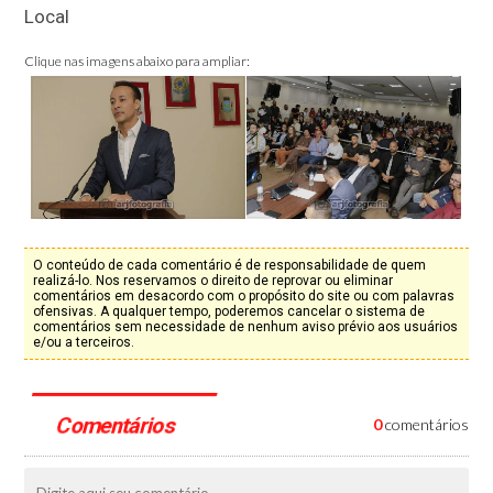
Local
Clique nas imagens abaixo para ampliar:
O conteúdo de cada comentário é de responsabilidade de quem
realizá-lo. Nos reservamos o direito de reprovar ou eliminar
comentários em desacordo com o propósito do site ou com palavras
ofensivas. A qualquer tempo, poderemos cancelar o sistema de
comentários sem necessidade de nenhum aviso prévio aos usuários
e/ou a terceiros.
Comentários
0
comentários