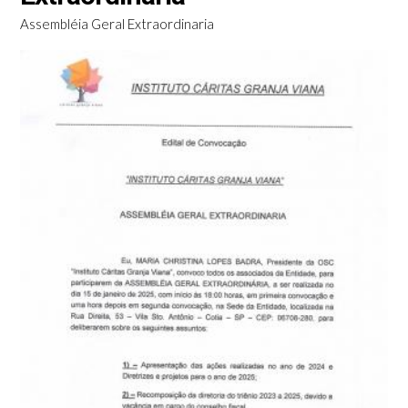
Assembléia Geral Extraordinaria