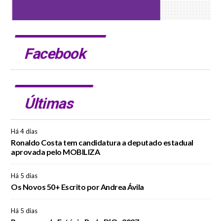
Facebook
Últimas
Há 4 dias
Ronaldo Costa tem candidatura a deputado estadual
aprovada pelo MOBILIZA
Há 5 dias
Os Novos 50+ Escrito por Andrea Ávila
Há 5 dias