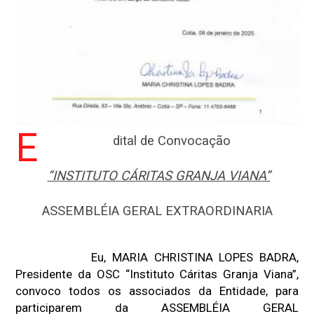
E
dital de Convocação
“INSTITUTO CÁRITAS GRANJA VIANA”
ASSEMBLÉIA GERAL EXTRAORDINARIA
Eu, MARIA CHRISTINA LOPES BADRA,
Presidente da OSC “Instituto Cáritas Granja Viana”,
convoco todos os associados da Entidade, para
participarem da ASSEMBLÉIA GERAL