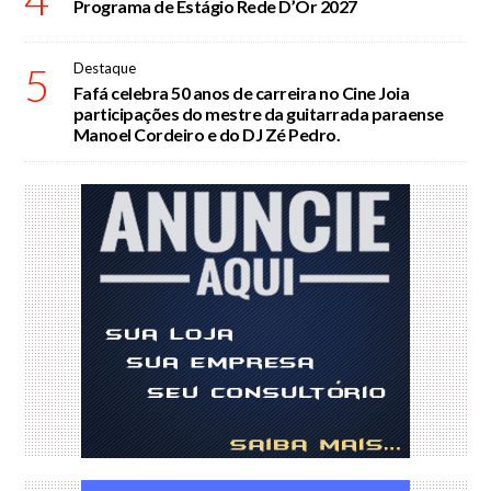
Programa de Estágio Rede D’Or 2027
5
Destaque
Fafá celebra 50 anos de carreira no Cine Joia
participações do mestre da guitarrada paraense
Manoel Cordeiro e do DJ Zé Pedro.