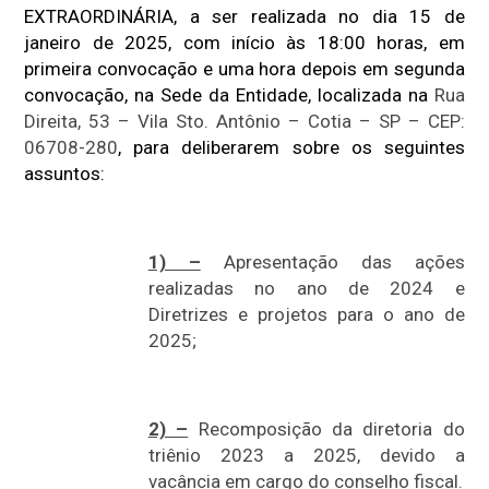
EXTRAORDINÁRIA, a ser realizada no dia 15 de
janeiro de 2025, com início às 18:00 horas, em
primeira convocação e uma hora depois em segunda
convocação, na Sede da Entidade, localizada na
Rua
Direita, 53 – Vila Sto. Antônio – Cotia – SP – CEP:
06708-280
, para deliberarem sobre os seguintes
assuntos:
1) –
Apresentação das ações
realizadas no ano de 2024 e
Diretrizes e projetos para o ano de
2025;
2) –
Recomposição da diretoria do
triênio 2023 a 2025, devido a
vacância em cargo do conselho fiscal.