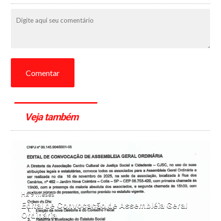
Comentar
Veja também
Há 9 meses
Edital de Convocação de Assembléia Geral
Ordinária