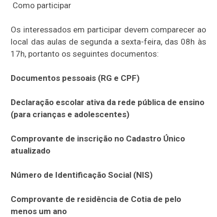
Como participar
Os interessados em participar devem comparecer ao
local das aulas de segunda a sexta-feira, das 08h às
17h, portanto os seguintes documentos:
Documentos pessoais (RG e CPF)
Declaração escolar ativa da rede pública de ensino
(para crianças e adolescentes)
Comprovante de inscrição no Cadastro Único
atualizado
Número de Identificação Social (NIS)
Comprovante de residência de Cotia de pelo
menos um ano