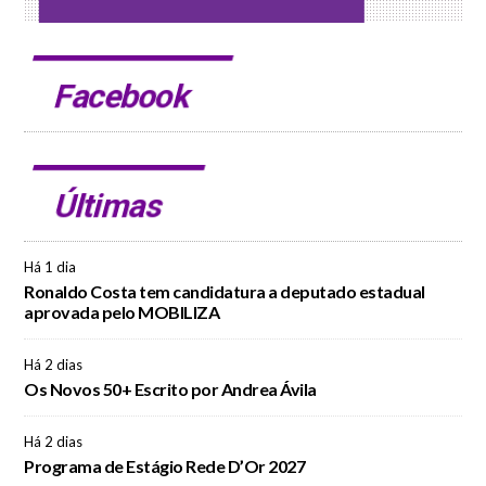
Facebook
Últimas
Há 1 dia
Ronaldo Costa tem candidatura a deputado estadual
aprovada pelo MOBILIZA
Há 2 dias
Os Novos 50+ Escrito por Andrea Ávila
Há 2 dias
Programa de Estágio Rede D’Or 2027