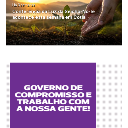
Há 3 semanas
Conferência da Luz da Seicho-No-Ie
acontece esta semana em Cotia