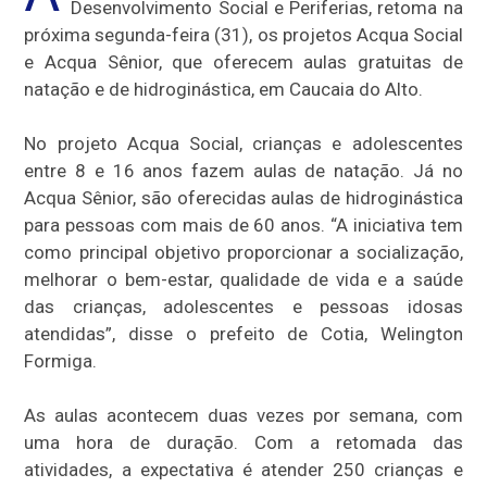
Desenvolvimento Social e Periferias, retoma na
próxima segunda-feira (31), os projetos Acqua Social
e Acqua Sênior, que oferecem aulas gratuitas de
natação e de hidroginástica, em Caucaia do Alto.
No projeto Acqua Social, crianças e adolescentes
entre 8 e 16 anos fazem aulas de natação. Já no
Acqua Sênior, são oferecidas aulas de hidroginástica
para pessoas com mais de 60 anos. “A iniciativa tem
como principal objetivo proporcionar a socialização,
melhorar o bem-estar, qualidade de vida e a saúde
das crianças, adolescentes e pessoas idosas
atendidas”, disse o prefeito de Cotia, Welington
Formiga.
As aulas acontecem duas vezes por semana, com
uma hora de duração. Com a retomada das
atividades, a expectativa é atender 250 crianças e