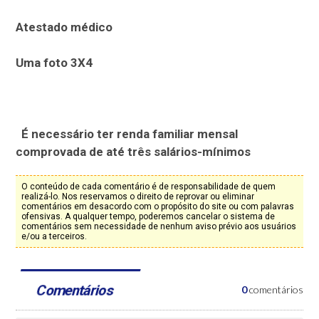
Atestado médico
Uma foto 3X4
É necessário ter renda familiar mensal
comprovada de até três salários-mínimos
O conteúdo de cada comentário é de responsabilidade de quem
realizá-lo. Nos reservamos o direito de reprovar ou eliminar
comentários em desacordo com o propósito do site ou com palavras
ofensivas. A qualquer tempo, poderemos cancelar o sistema de
comentários sem necessidade de nenhum aviso prévio aos usuários
e/ou a terceiros.
Comentários
0
comentários