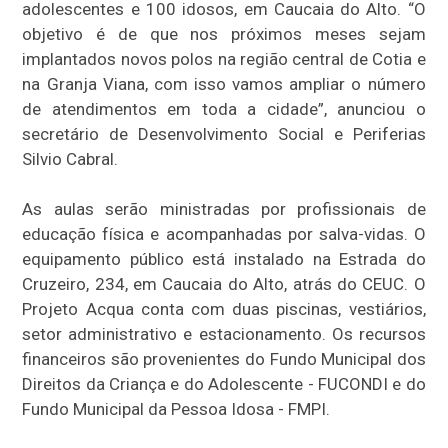
adolescentes e 100 idosos, em Caucaia do Alto. “O
objetivo é de que nos próximos meses sejam
implantados novos polos na região central de Cotia e
na Granja Viana, com isso vamos ampliar o número
de atendimentos em toda a cidade”, anunciou o
secretário de Desenvolvimento Social e Periferias
Silvio Cabral.
As aulas serão ministradas por profissionais de
educação física e acompanhadas por salva-vidas. O
equipamento público está instalado na Estrada do
Cruzeiro, 234, em Caucaia do Alto, atrás do CEUC. O
Projeto Acqua conta com duas piscinas, vestiários,
setor administrativo e estacionamento. Os recursos
financeiros são provenientes do Fundo Municipal dos
Direitos da Criança e do Adolescente - FUCONDI e do
Fundo Municipal da Pessoa Idosa - FMPI.