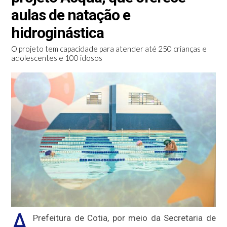
aulas de natação e
hidroginástica
O projeto tem capacidade para atender até 250 crianças e
adolescentes e 100 idosos
A
Prefeitura de Cotia, por meio da Secretaria de