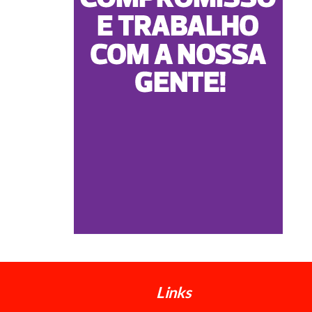
Links