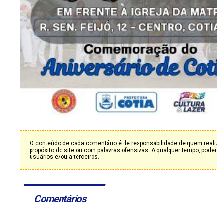
O conteúdo de cada comentário é de responsabilidade de quem realiz
propósito do site ou com palavras ofensivas. A qualquer tempo, po
usuários e/ou a terceiros.
Comentários