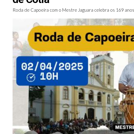
Roda de Capoeira com o Mestre Jaguara celebra os 169 anos