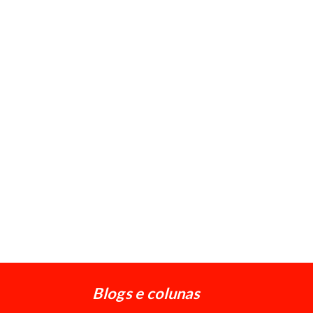
Blogs e colunas