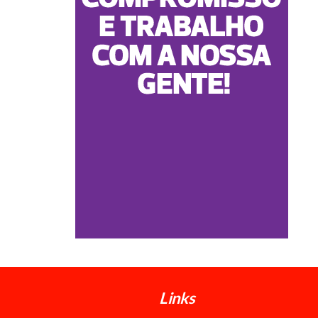
Links