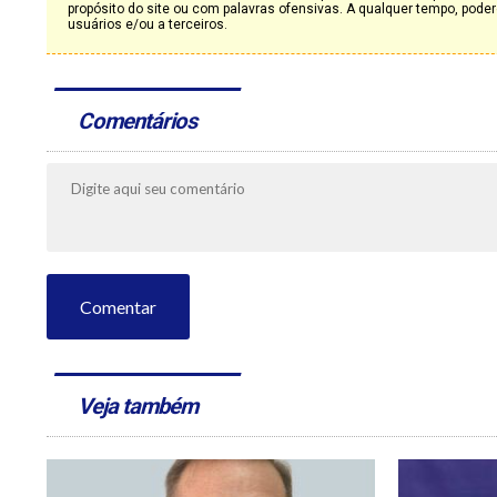
propósito do site ou com palavras ofensivas. A qualquer tempo, po
usuários e/ou a terceiros.
Comentários
Comentar
Veja também