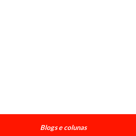
Blogs e colunas