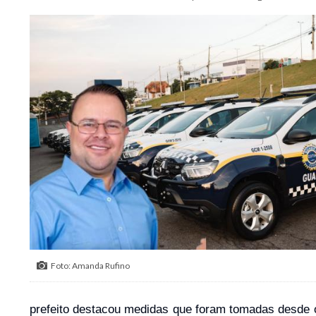
Foto: Amanda Rufino
prefeito destacou medidas que foram tomadas desde o 