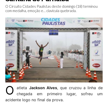
O Circuito Cidades Paulistas deste domingo (18) terminou
com medalha, emoção e… clavícula quebrada.
O
atleta
Jackson Alves
, que cruzou a linha de
chegada em primeiro lugar, sofreu um
acidente logo no final da prova.