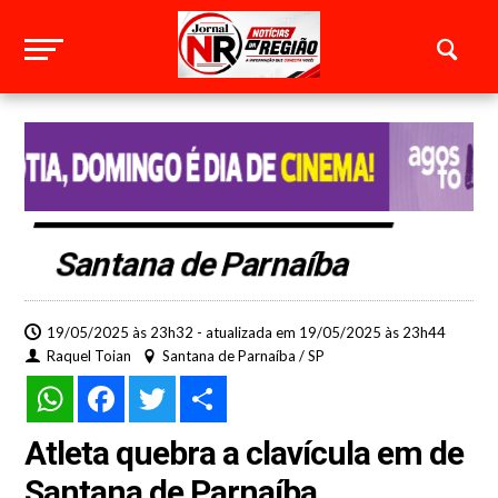
Santana de Parnaíba
19/05/2025 às 23h32 - atualizada em 19/05/2025 às 23h44
Raquel Toian
Santana de Parnaíba / SP
WhatsApp
Facebook
Twitter
Share
Atleta quebra a clavícula em de
Santana de Parnaíba