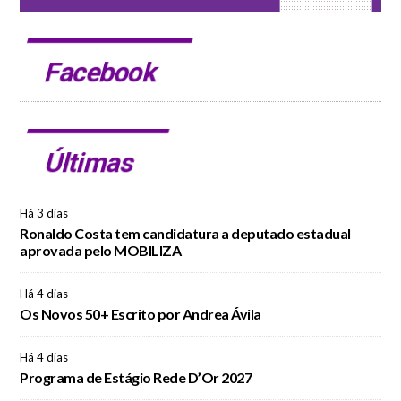
Facebook
Últimas
Há 3 dias
Ronaldo Costa tem candidatura a deputado estadual
aprovada pelo MOBILIZA
Há 4 dias
Os Novos 50+ Escrito por Andrea Ávila
Há 4 dias
Programa de Estágio Rede D’Or 2027