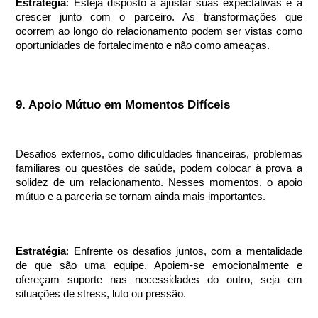
Estratégia
: Esteja disposto a ajustar suas expectativas e a
crescer junto com o parceiro. As transformações que
ocorrem ao longo do relacionamento podem ser vistas como
oportunidades de fortalecimento e não como ameaças.
9. Apoio Mútuo em Momentos Difíceis
Desafios externos, como dificuldades financeiras, problemas
familiares ou questões de saúde, podem colocar à prova a
solidez de um relacionamento. Nesses momentos, o apoio
mútuo e a parceria se tornam ainda mais importantes.
Estratégia
: Enfrente os desafios juntos, com a mentalidade
de que são uma equipe. Apoiem-se emocionalmente e
ofereçam suporte nas necessidades do outro, seja em
situações de stress, luto ou pressão.