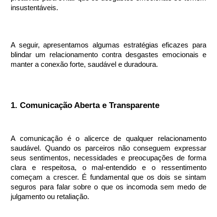
insustentáveis.
A seguir, apresentamos algumas estratégias eficazes para
blindar um relacionamento contra desgastes emocionais e
manter a conexão forte, saudável e duradoura.
1. Comunicação Aberta e Transparente
A comunicação é o alicerce de qualquer relacionamento
saudável. Quando os parceiros não conseguem expressar
seus sentimentos, necessidades e preocupações de forma
clara e respeitosa, o mal-entendido e o ressentimento
começam a crescer. É fundamental que os dois se sintam
seguros para falar sobre o que os incomoda sem medo de
julgamento ou retaliação.