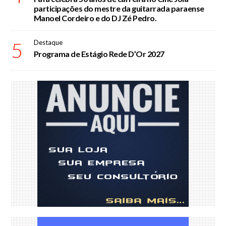
participações do mestre da guitarrada paraense
Manoel Cordeiro e do DJ Zé Pedro.
5
Destaque
Programa de Estágio Rede D’Or 2027