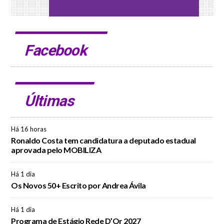
Facebook
Últimas
Há 16 horas
Ronaldo Costa tem candidatura a deputado estadual
aprovada pelo MOBILIZA
Há 1 dia
Os Novos 50+ Escrito por Andrea Ávila
Há 1 dia
Programa de Estágio Rede D’Or 2027