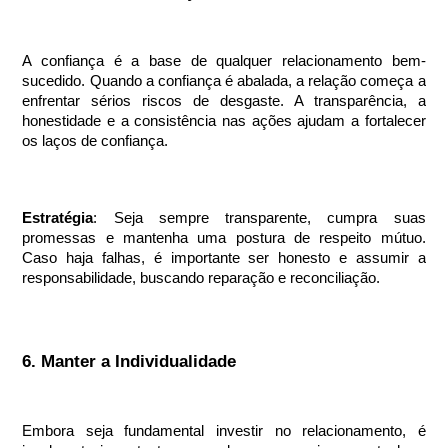
A confiança é a base de qualquer relacionamento bem-
sucedido. Quando a confiança é abalada, a relação começa a
enfrentar sérios riscos de desgaste. A transparência, a
honestidade e a consistência nas ações ajudam a fortalecer
os laços de confiança.
Estratégia
: Seja sempre transparente, cumpra suas
promessas e mantenha uma postura de respeito mútuo.
Caso haja falhas, é importante ser honesto e assumir a
responsabilidade, buscando reparação e reconciliação.
6. Manter a Individualidade
Embora seja fundamental investir no relacionamento, é