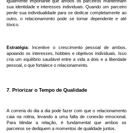
igualmente importante que ambos os parceiros mantenham
sua identidade e interesses individuais. Quando um parceiro
perde sua individualidade para se dedicar completamente ao
outro, o relacionamento pode se tornar dependente e até
tóxico.
Estratégia
: Incentive o crescimento pessoal de ambos,
apoiando os interesses, hobbies e objetivos individuais. Isso
cria um equilíbrio saudável entre a vida a dois e a liberdade
pessoal, o que fortalece o relacionamento.
7. Priorizar o Tempo de Qualidade
A correria do dia a dia pode fazer com que o relacionamento
caia na rotina, levando a uma falta de conexão emocional.
Para blindar a relação, é fundamental que ambos os
parceiros se dediquem a momentos de qualidade juntos.