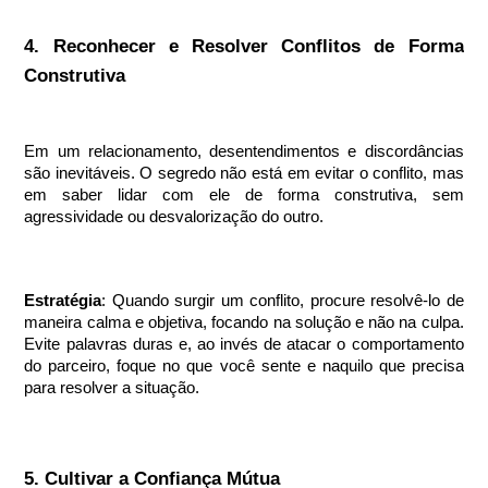
4. Reconhecer e Resolver Conflitos de Forma
Construtiva
Em um relacionamento, desentendimentos e discordâncias
são inevitáveis. O segredo não está em evitar o conflito, mas
em saber lidar com ele de forma construtiva, sem
agressividade ou desvalorização do outro.
Estratégia
: Quando surgir um conflito, procure resolvê-lo de
maneira calma e objetiva, focando na solução e não na culpa.
Evite palavras duras e, ao invés de atacar o comportamento
do parceiro, foque no que você sente e naquilo que precisa
para resolver a situação.
5. Cultivar a Confiança Mútua