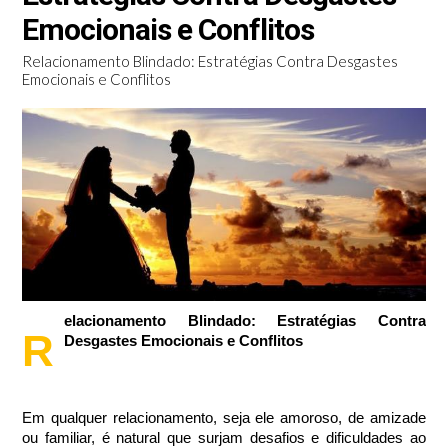
Emocionais e Conflitos
Relacionamento Blindado: Estratégias Contra Desgastes
Emocionais e Conflitos
elacionamento Blindado: Estratégias Contra
R
Desgastes Emocionais e Conflitos
Em qualquer relacionamento, seja ele amoroso, de amizade
ou familiar, é natural que surjam desafios e dificuldades ao