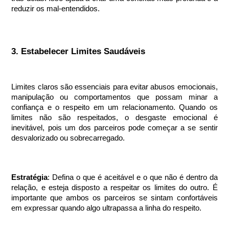
reduzir os mal-entendidos.
3. Estabelecer Limites Saudáveis
Limites claros são essenciais para evitar abusos emocionais,
manipulação ou comportamentos que possam minar a
confiança e o respeito em um relacionamento. Quando os
limites não são respeitados, o desgaste emocional é
inevitável, pois um dos parceiros pode começar a se sentir
desvalorizado ou sobrecarregado.
Estratégia
: Defina o que é aceitável e o que não é dentro da
relação, e esteja disposto a respeitar os limites do outro. É
importante que ambos os parceiros se sintam confortáveis
em expressar quando algo ultrapassa a linha do respeito.