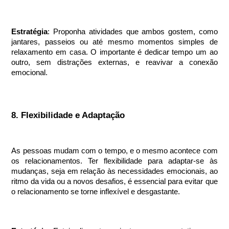
Estratégia
: Proponha atividades que ambos gostem, como
jantares, passeios ou até mesmo momentos simples de
relaxamento em casa. O importante é dedicar tempo um ao
outro, sem distrações externas, e reavivar a conexão
emocional.
8. Flexibilidade e Adaptação
As pessoas mudam com o tempo, e o mesmo acontece com
os relacionamentos. Ter flexibilidade para adaptar-se às
mudanças, seja em relação às necessidades emocionais, ao
ritmo da vida ou a novos desafios, é essencial para evitar que
o relacionamento se torne inflexível e desgastante.