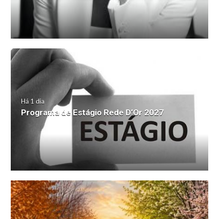
Há 1 dia
Programa de Estágio Rede D’Or 2027