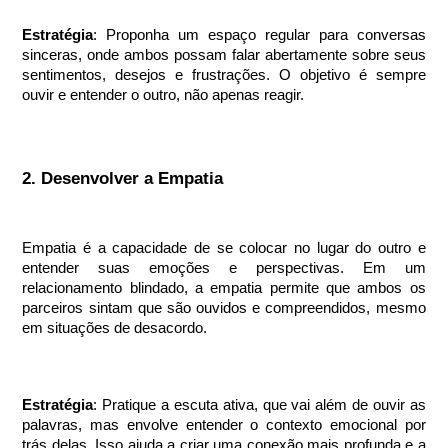
Estratégia
: Proponha um espaço regular para conversas
sinceras, onde ambos possam falar abertamente sobre seus
sentimentos, desejos e frustrações. O objetivo é sempre
ouvir e entender o outro, não apenas reagir.
2. Desenvolver a Empatia
Empatia é a capacidade de se colocar no lugar do outro e
entender suas emoções e perspectivas. Em um
relacionamento blindado, a empatia permite que ambos os
parceiros sintam que são ouvidos e compreendidos, mesmo
em situações de desacordo.
Estratégia
: Pratique a escuta ativa, que vai além de ouvir as
palavras, mas envolve entender o contexto emocional por
trás delas. Isso ajuda a criar uma conexão mais profunda e a