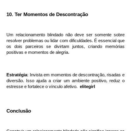
10. Ter Momentos de Descontração
Um relacionamento blindado não deve ser somente sobre
resolver problemas ou lidar com dificuldades. É essencial que
os dois parceiros se divirtam juntos, criando memórias
positivas e momentos de alegria.
Estratégia
: Invista em momentos de descontração, risadas e
diversão. Isso ajuda a criar um ambiente positivo, reduz o
estresse e fortalece o vínculo afetivo.
elitegirl
Conclusão