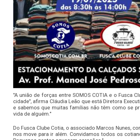
"A união de forças entre SOMOS COTIA e o Fusca Cl
cidade", afirma Cláudia Leão que está Diretora Execut
e sabemos que muitas famílias não têm como se pr
vida de alguém."
Do Fusca Clube Cotia, o associado Marcos Nunes, co
nos move para ir além. Convidamos todos os cotiano