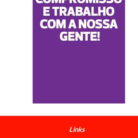
Links