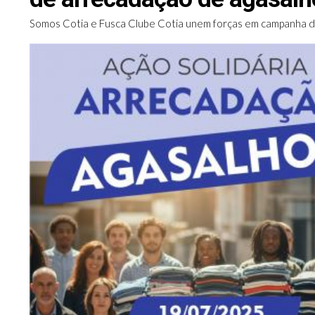
Somos Cotia e Fusca Clube Cotia unem forças em campanha de