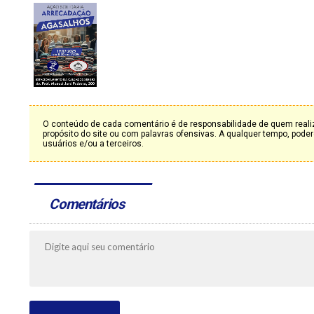
O conteúdo de cada comentário é de responsabilidade de quem realiz
propósito do site ou com palavras ofensivas. A qualquer tempo, po
usuários e/ou a terceiros.
Comentários