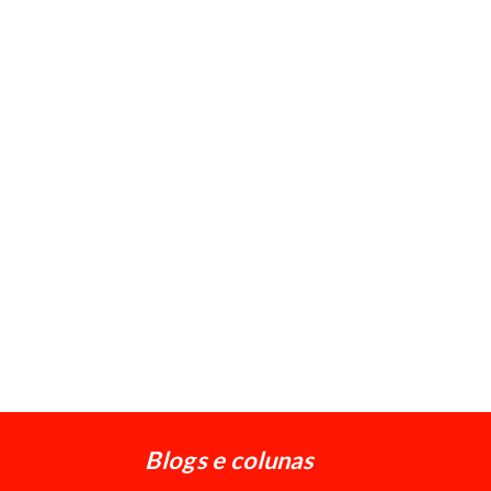
Blogs e colunas