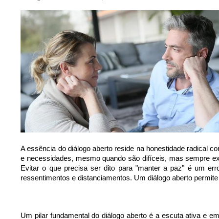
A essência do diálogo aberto reside na honestidade radical c
e necessidades, mesmo quando são difíceis, mas sempre ex
Evitar o que precisa ser dito para "manter a paz" é um er
ressentimentos e distanciamentos. Um diálogo aberto permite
Um pilar fundamental do diálogo aberto é a escuta ativa e em