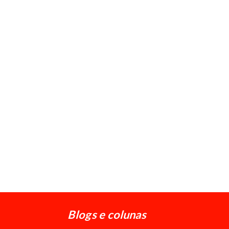
Blogs e colunas