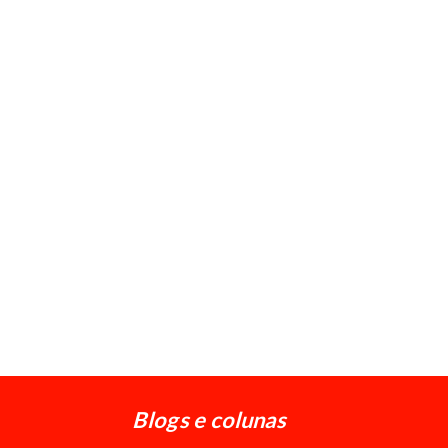
Blogs e colunas