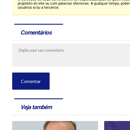
propósito do site ou com palavras ofensivas. A qualquer tempo, po
usuários e/ou a terceiros.
Comentários
Comentar
Veja também