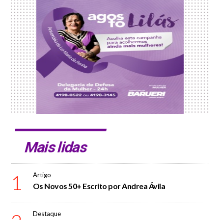
Mais lidas
1
Artigo
Os Novos 50+ Escrito por Andrea Ávila
Destaque