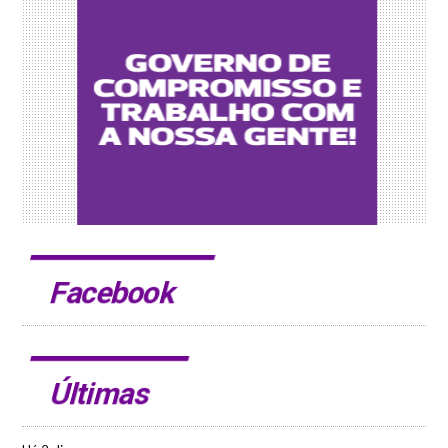
Facebook
Últimas