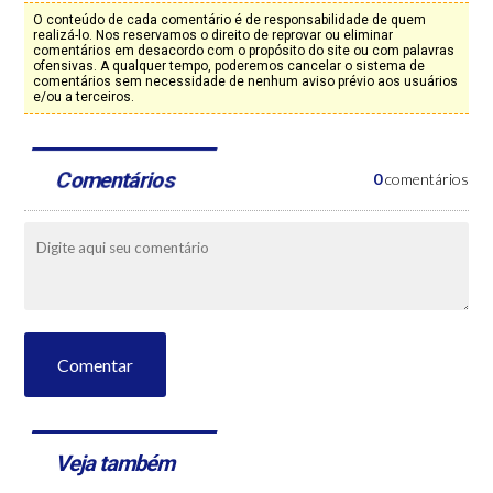
O conteúdo de cada comentário é de responsabilidade de quem
realizá-lo. Nos reservamos o direito de reprovar ou eliminar
comentários em desacordo com o propósito do site ou com palavras
ofensivas. A qualquer tempo, poderemos cancelar o sistema de
comentários sem necessidade de nenhum aviso prévio aos usuários
e/ou a terceiros.
Comentários
0
comentários
Comentar
Veja também