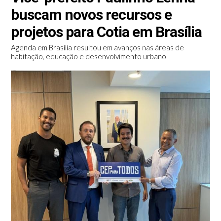
buscam novos recursos e
projetos para Cotia em Brasília
Agenda em Brasília resultou em avanços nas áreas de
habitação, educação e desenvolvimento urbano