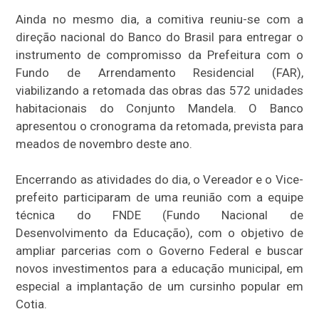
Ainda no mesmo dia, a comitiva reuniu-se com a
direção nacional do Banco do Brasil para entregar o
instrumento de compromisso da Prefeitura com o
Fundo de Arrendamento Residencial (FAR),
viabilizando a retomada das obras das 572 unidades
habitacionais do Conjunto Mandela. O Banco
apresentou o cronograma da retomada, prevista para
meados de novembro deste ano.
Encerrando as atividades do dia, o Vereador e o Vice-
prefeito participaram de uma reunião com a equipe
técnica do FNDE (Fundo Nacional de
Desenvolvimento da Educação), com o objetivo de
ampliar parcerias com o Governo Federal e buscar
novos investimentos para a educação municipal, em
especial a implantação de um cursinho popular em
Cotia.