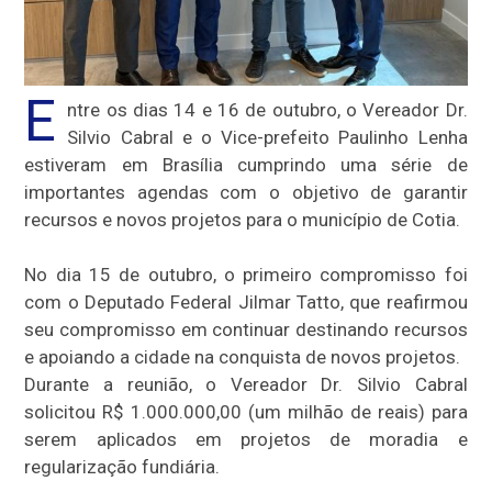
E
ntre os dias 14 e 16 de outubro, o Vereador Dr.
Silvio Cabral e o Vice-prefeito Paulinho Lenha
estiveram em Brasília cumprindo uma série de
importantes agendas com o objetivo de garantir
recursos e novos projetos para o município de Cotia.
No dia 15 de outubro, o primeiro compromisso foi
com o Deputado Federal Jilmar Tatto, que reafirmou
seu compromisso em continuar destinando recursos
e apoiando a cidade na conquista de novos projetos.
Durante a reunião, o Vereador Dr. Silvio Cabral
solicitou R$ 1.000.000,00 (um milhão de reais) para
serem aplicados em projetos de moradia e
regularização fundiária.