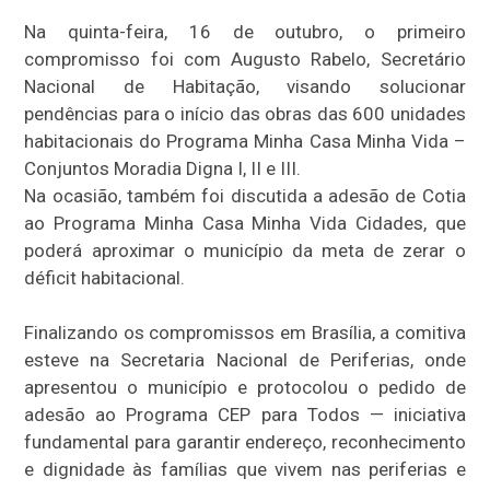
Na quinta-feira, 16 de outubro, o primeiro
compromisso foi com Augusto Rabelo, Secretário
Nacional de Habitação, visando solucionar
pendências para o início das obras das 600 unidades
habitacionais do Programa Minha Casa Minha Vida –
Conjuntos Moradia Digna I, II e III.
Na ocasião, também foi discutida a adesão de Cotia
ao Programa Minha Casa Minha Vida Cidades, que
poderá aproximar o município da meta de zerar o
déficit habitacional.
Finalizando os compromissos em Brasília, a comitiva
esteve na Secretaria Nacional de Periferias, onde
apresentou o município e protocolou o pedido de
adesão ao Programa CEP para Todos — iniciativa
fundamental para garantir endereço, reconhecimento
e dignidade às famílias que vivem nas periferias e