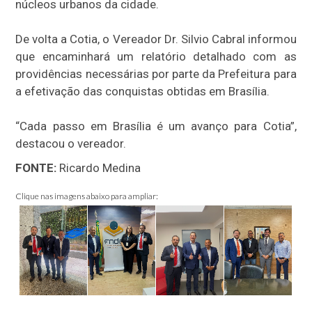
núcleos urbanos da cidade.
De volta a Cotia, o Vereador Dr. Silvio Cabral informou
que encaminhará um relatório detalhado com as
providências necessárias por parte da Prefeitura para
a efetivação das conquistas obtidas em Brasília.
“Cada passo em Brasília é um avanço para Cotia”,
destacou o vereador.
FONTE:
Ricardo Medina
Clique nas imagens abaixo para ampliar: