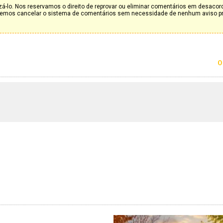
á-lo. Nos reservamos o direito de reprovar ou eliminar comentários em desaco
deremos cancelar o sistema de comentários sem necessidade de nenhum aviso p
0