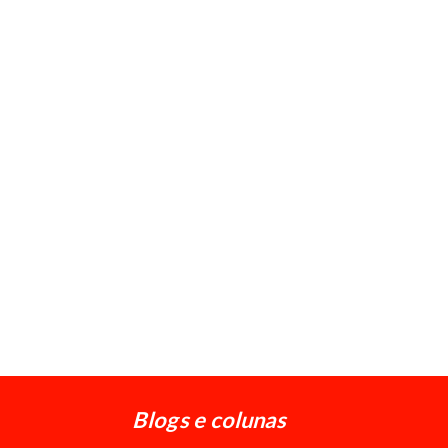
Blogs e colunas