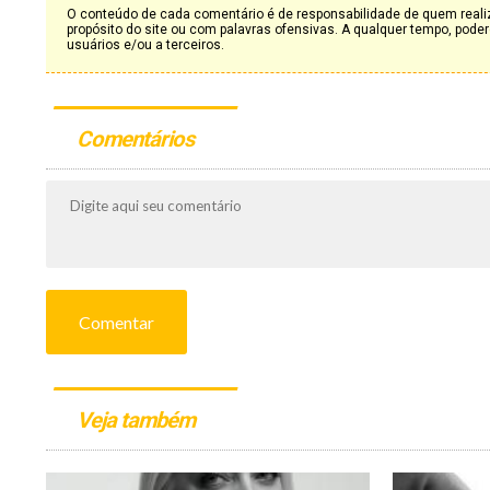
O conteúdo de cada comentário é de responsabilidade de quem realiz
propósito do site ou com palavras ofensivas. A qualquer tempo, po
usuários e/ou a terceiros.
Comentários
Comentar
Veja também