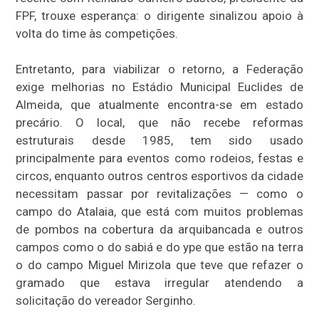
FPF, trouxe esperança: o dirigente sinalizou apoio à
volta do time às competições.
Entretanto, para viabilizar o retorno, a Federação
exige melhorias no Estádio Municipal Euclides de
Almeida, que atualmente encontra-se em estado
precário. O local, que não recebe reformas
estruturais desde 1985, tem sido usado
principalmente para eventos como rodeios, festas e
circos, enquanto outros centros esportivos da cidade
necessitam passar por revitalizações — como o
campo do Atalaia, que está com muitos problemas
de pombos na cobertura da arquibancada e outros
campos como o do sabiá e do ype que estão na terra
o do campo Miguel Mirizola que teve que refazer o
gramado que estava irregular atendendo a
solicitação do vereador Serginho.