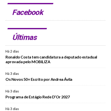
Facebook
Últimas
Há 2 dias
Ronaldo Costa tem candidatura a deputado estadual
aprovada pelo MOBILIZA
Há 3 dias
Os Novos 50+ Escrito por Andrea Ávila
Há 3 dias
Programa de Estágio Rede D’Or 2027
Há 3 dias