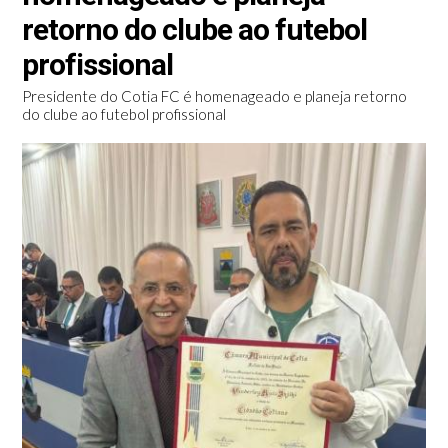
retorno do clube ao futebol
profissional
Presidente do Cotia FC é homenageado e planeja retorno
do clube ao futebol profissional