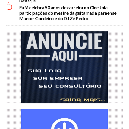
5
Destaque
Fafá celebra 50 anos de carreira no Cine Joia
participações do mestre da guitarrada paraense
Manoel Cordeiro e do DJ Zé Pedro.