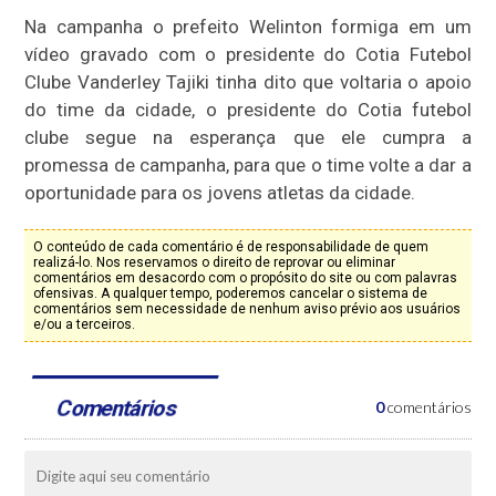
Na campanha o prefeito Welinton formiga em um
vídeo gravado com o presidente do Cotia Futebol
Clube Vanderley Tajiki tinha dito que voltaria o apoio
do time da cidade, o presidente do Cotia futebol
clube segue na esperança que ele cumpra a
promessa de campanha, para que o time volte a dar a
oportunidade para os jovens atletas da cidade.
O conteúdo de cada comentário é de responsabilidade de quem
realizá-lo. Nos reservamos o direito de reprovar ou eliminar
comentários em desacordo com o propósito do site ou com palavras
ofensivas. A qualquer tempo, poderemos cancelar o sistema de
comentários sem necessidade de nenhum aviso prévio aos usuários
e/ou a terceiros.
Comentários
0
comentários