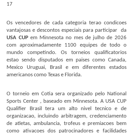
17
Os vencedores de cada categoria terao condicoes
vantajosas e descontos especiais para participar da
USA CUP
em Minnesota no mes de julho de 2026
com aproximadamente 1100 equipes de todo o
mundo competindo. Os torneios qualificatorios
estao sendo disputados em paises como Canada,
Mexico Uruguai, Brasil e em diferentes estados
americanos como Texas e Florida.
O torneio em Cotia sera organizado pelo National
Sports Center , baseado em Minnesota. A USA CUP
Qualifier Brasil tera um alto nivel tecnico e de
organizacao, incluindo arbitragem, credenciamento
de atletas, ambulancia, trofeus e premiacoes bem
como ativacoes dos patrocinadores e facilidades