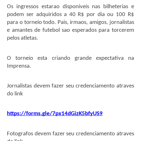
Os ingressos estarao disponiveis nas bilheterias e
podem ser adquiridos a 40 R$ por dia ou 100 R$
para o torneio todo. Pais, irmaos, amigos, jornalistas
e amantes de futebol sao esperados para torcerem
pelos atletas.
O torneio esta criando grande expectativa na
Imprensa.
Jornalistas devem fazer seu credenciamento atraves
do link
https://forms.gle/7px14dGizK5bfyUS9
Fotografos devem fazer seu credenciamento atraves