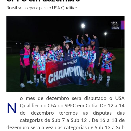
Brasil se prepara para o USA Qualifier
o mes de dezembro sera disputado o USA
N
Qualifier no CFA do SPFC em Cotia. De 12 a 14
de dezembro teremos as disputas das
categorias de Sub 7 a Sub 12 . De 16 a 18 de
dezembro sera a vez das categorias de Sub 13 a Sub