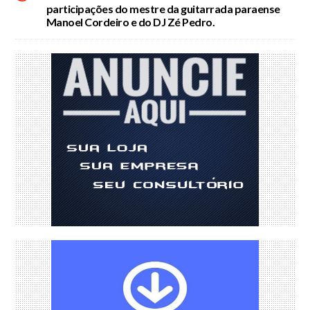
participações do mestre da guitarrada paraense
Manoel Cordeiro e do DJ Zé Pedro.