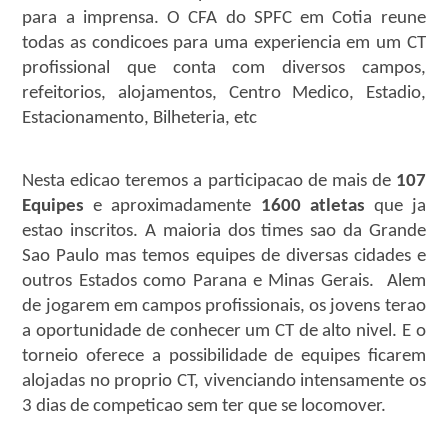
para a imprensa. O CFA do SPFC em Cotia reune
todas as condicoes para uma experiencia em um CT
profissional que conta com diversos campos,
refeitorios, alojamentos, Centro Medico, Estadio,
Estacionamento, Bilheteria, etc
Nesta edicao teremos a participacao de mais de
107
Equipes
e aproximadamente
1600 atletas
que ja
estao inscritos. A maioria dos times sao da Grande
Sao Paulo mas temos equipes de diversas cidades e
outros Estados como Parana e Minas Gerais. Alem
de jogarem em campos profissionais, os jovens terao
a oportunidade de conhecer um CT de alto nivel. E o
torneio oferece a possibilidade de equipes ficarem
alojadas no proprio CT, vivenciando intensamente os
3 dias de competicao sem ter que se locomover.