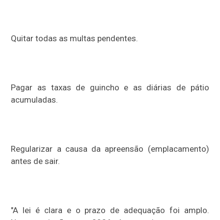
Quitar todas as multas pendentes.
Pagar as taxas de guincho e as diárias de pátio
acumuladas.
Regularizar a causa da apreensão (emplacamento)
antes de sair.
"A lei é clara e o prazo de adequação foi amplo.