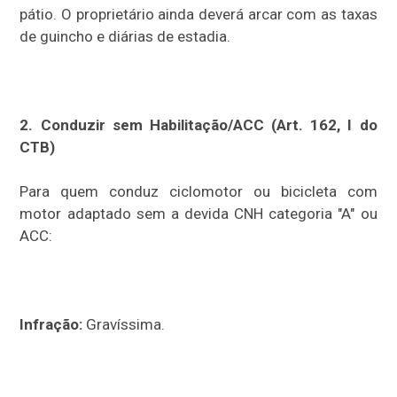
pátio. O proprietário ainda deverá arcar com as taxas
de guincho e diárias de estadia.
2. Conduzir sem Habilitação/ACC (Art. 162, I do
CTB)
Para quem conduz ciclomotor ou bicicleta com
motor adaptado sem a devida CNH categoria "A" ou
ACC:
Infração:
Gravíssima.