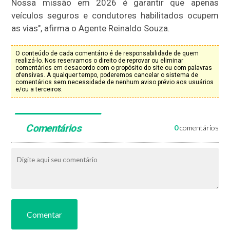
Nossa missão em 2026 é garantir que apenas
veículos seguros e condutores habilitados ocupem
as vias", afirma o Agente Reinaldo Souza.
O conteúdo de cada comentário é de responsabilidade de quem
realizá-lo. Nos reservamos o direito de reprovar ou eliminar
comentários em desacordo com o propósito do site ou com palavras
ofensivas. A qualquer tempo, poderemos cancelar o sistema de
comentários sem necessidade de nenhum aviso prévio aos usuários
e/ou a terceiros.
Comentários
0
comentários
Comentar