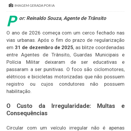
IMAGEM GERADA POR IA
P
or: Reinaldo Souza, Agente de Trânsito
O ano de 2026 começa com um cerco fechado nas
vias urbanas. Após o fim do prazo de regularização
em
31 de dezembro de 2025
, as blitze coordenadas
entre Agentes de Trânsito, Guardas Municipais e
Polícia Militar deixaram de ser educativas e
passaram a ser punitivas. O foco são ciclomotores,
elétricos e bicicletas motorizadas que não possuem
registro ou cujos condutores não possuem
habilitação.
O Custo da Irregularidade: Multas e
Consequências
Circular com um veículo irregular não é apenas