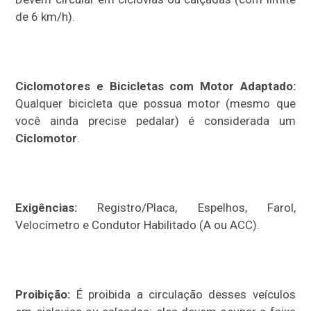
de 6 km/h).
Ciclomotores e Bicicletas com Motor Adaptado:
Qualquer bicicleta que possua motor (mesmo que
você ainda precise pedalar) é considerada um
Ciclomotor
.
Exigências:
Registro/Placa, Espelhos, Farol,
Velocímetro e Condutor Habilitado (A ou ACC).
Proibição:
É proibida a circulação desses veículos