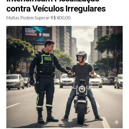
contra Veículos Irregulares
Multas Podem Superar R$ 800,00