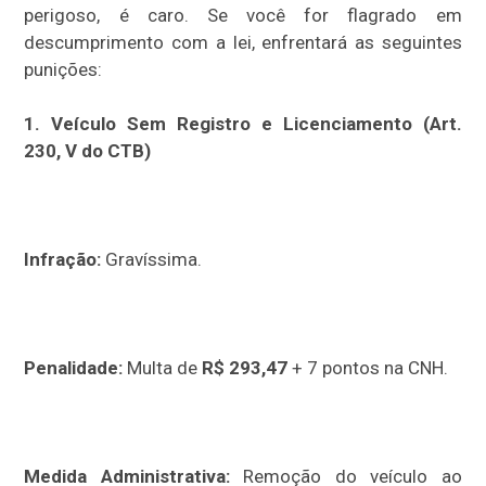
perigoso, é caro. Se você for flagrado em
descumprimento com a lei, enfrentará as seguintes
punições:
1. Veículo Sem Registro e Licenciamento (Art.
230, V do CTB)
Infração:
Gravíssima.
Penalidade:
Multa de
R$ 293,47
+ 7 pontos na CNH.
Medida Administrativa:
Remoção do veículo ao