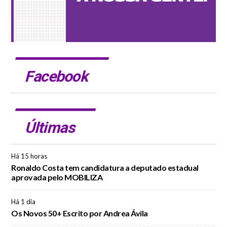
Facebook
Últimas
Há 15 horas
Ronaldo Costa tem candidatura a deputado estadual
aprovada pelo MOBILIZA
Há 1 dia
Os Novos 50+ Escrito por Andrea Ávila