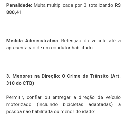
Penalidade:
Multa multiplicada por 3, totalizando
R$
880,41
.
Medida Administrativa:
Retenção do veículo até a
apresentação de um condutor habilitado.
3. Menores na Direção: O Crime de Trânsito (Art.
310 do CTB)
Permitir, confiar ou entregar a direção de veículo
motorizado (incluindo bicicletas adaptadas) a
pessoa não habilitada ou menor de idade: