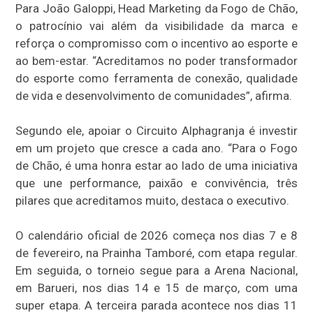
Para João Galoppi, Head Marketing da Fogo de Chão,
o patrocínio vai além da visibilidade da marca e
reforça o compromisso com o incentivo ao esporte e
ao bem-estar. “Acreditamos no poder transformador
do esporte como ferramenta de conexão, qualidade
de vida e desenvolvimento de comunidades”, afirma.
Segundo ele, apoiar o Circuito Alphagranja é investir
em um projeto que cresce a cada ano. “Para o Fogo
de Chão, é uma honra estar ao lado de uma iniciativa
que une performance, paixão e convivência, três
pilares que acreditamos muito, destaca o executivo.
O calendário oficial de 2026 começa nos dias 7 e 8
de fevereiro, na Prainha Tamboré, com etapa regular.
Em seguida, o torneio segue para a Arena Nacional,
em Barueri, nos dias 14 e 15 de março, com uma
super etapa. A terceira parada acontece nos dias 11