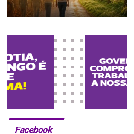
Facebook