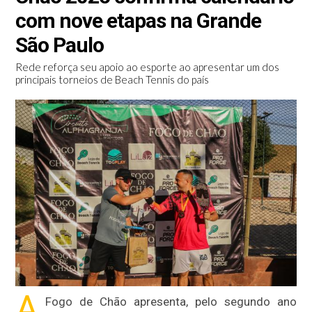
com nove etapas na Grande
São Paulo
Rede reforça seu apoio ao esporte ao apresentar um dos
principais torneios de Beach Tennis do país
A
Fogo de Chão apresenta, pelo segundo ano