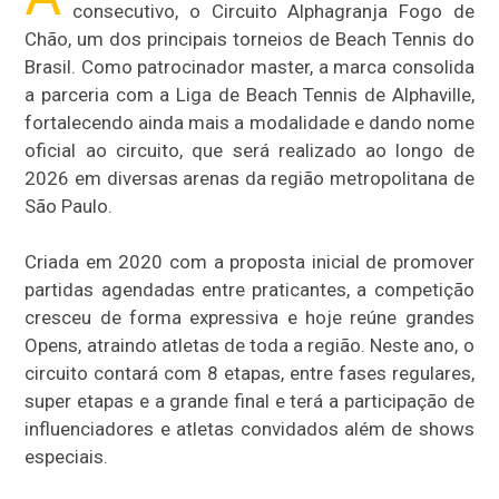
consecutivo, o Circuito Alphagranja Fogo de
Chão, um dos principais torneios de Beach Tennis do
Brasil. Como patrocinador master, a marca consolida
a parceria com a Liga de Beach Tennis de Alphaville,
fortalecendo ainda mais a modalidade e dando nome
oficial ao circuito, que será realizado ao longo de
2026 em diversas arenas da região metropolitana de
São Paulo.
Criada em 2020 com a proposta inicial de promover
partidas agendadas entre praticantes, a competição
cresceu de forma expressiva e hoje reúne grandes
Opens, atraindo atletas de toda a região. Neste ano, o
circuito contará com 8 etapas, entre fases regulares,
super etapas e a grande final e terá a participação de
influenciadores e atletas convidados além de shows
especiais.