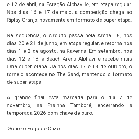
e 12 de abril, na Estação Alphaville, em etapa regular.
Nos dias 16 e 17 de maio, a competição chega ao
Riplay Granja, novamente em formato de super etapa.
Na sequência, o circuito passa pela Arena 18, nos
dias 20 e 21 de junho, em etapa regular, e retorna nos
dias 1 e 2 de agosto, na Ravenna. Em setembro, nos
dias 12 e 13, a Beach Arena Alphaville recebe mais
uma super etapa. Já nos dias 17 e 18 de outubro, o
torneio acontece no The Sand, mantendo o formato
de super etapa.
A grande final está marcada para o dia 7 de
novembro, na Prainha Tamboré, encerrando a
temporada 2026 com chave de ouro.
Sobre o Fogo de Chão