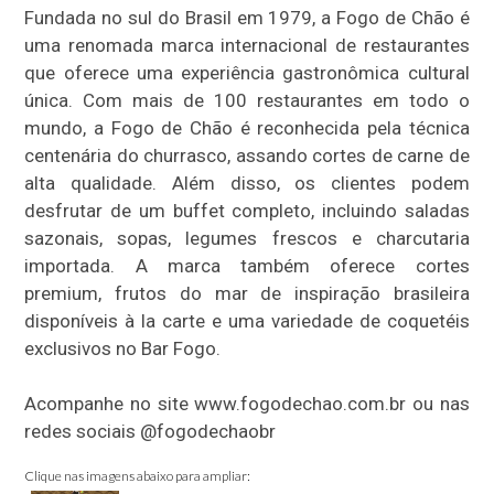
Fundada no sul do Brasil em 1979, a Fogo de Chão é
uma renomada marca internacional de restaurantes
que oferece uma experiência gastronômica cultural
única. Com mais de 100 restaurantes em todo o
mundo, a Fogo de Chão é reconhecida pela técnica
centenária do churrasco, assando cortes de carne de
alta qualidade. Além disso, os clientes podem
desfrutar de um buffet completo, incluindo saladas
sazonais, sopas, legumes frescos e charcutaria
importada. A marca também oferece cortes
premium, frutos do mar de inspiração brasileira
disponíveis à la carte e uma variedade de coquetéis
exclusivos no Bar Fogo.
Acompanhe no site www.fogodechao.com.br ou nas
redes sociais @fogodechaobr
Clique nas imagens abaixo para ampliar: