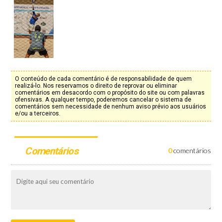
O conteúdo de cada comentário é de responsabilidade de quem
realizá-lo. Nos reservamos o direito de reprovar ou eliminar
comentários em desacordo com o propósito do site ou com palavras
ofensivas. A qualquer tempo, poderemos cancelar o sistema de
comentários sem necessidade de nenhum aviso prévio aos usuários
e/ou a terceiros.
Comentários
0
comentários