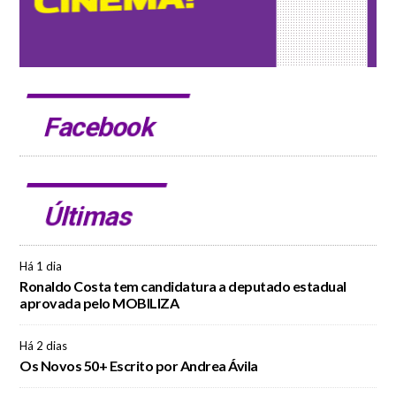
Facebook
Últimas
Há 1 dia
Ronaldo Costa tem candidatura a deputado estadual
aprovada pelo MOBILIZA
Há 2 dias
Os Novos 50+ Escrito por Andrea Ávila