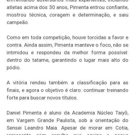
atletas acima dos 30 anos, Pimenta entrou confiante,
mostrou técnica, coragem e determinação, e saiu
campeão.
Como em toda competição, houve torcidas a favor e
contra. Ainda assim, Pimenta manteve o foco, não se
intimidou e respondeu da melhor forma possível:
dentro do tatame, garantindo o lugar mais alto do
pódio.
A vitória rendeu também a classificação para as
finais, e agora o objetivo é claro: continuar treinando
forte para buscar novos títulos.
Daniel Pimenta é aluno da Academia Núcleo Taiyō,
em Vargem Grande Paulista, sob a orientação do
Sensei Leandro Maia. Apesar de morar em Cotia,