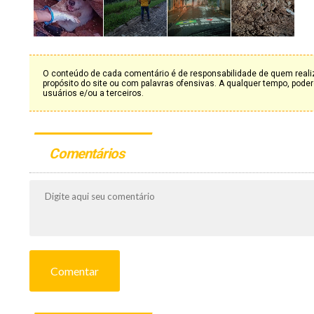
O conteúdo de cada comentário é de responsabilidade de quem realiz
propósito do site ou com palavras ofensivas. A qualquer tempo, po
usuários e/ou a terceiros.
Comentários
Comentar