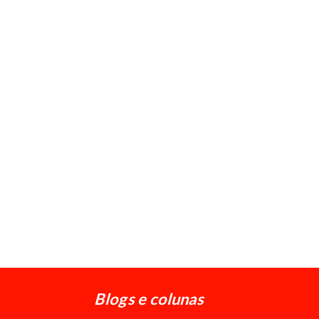
Blogs e colunas