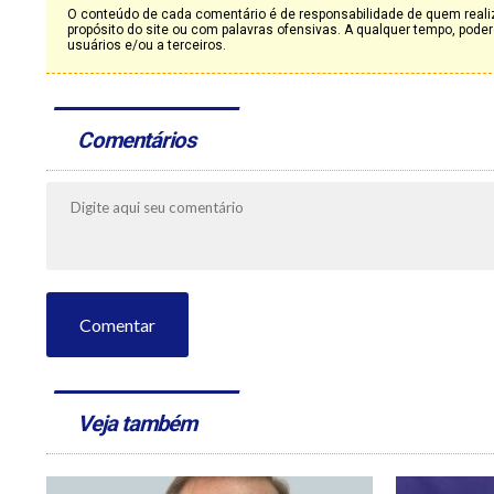
O conteúdo de cada comentário é de responsabilidade de quem realiz
propósito do site ou com palavras ofensivas. A qualquer tempo, po
usuários e/ou a terceiros.
Comentários
Comentar
Veja também