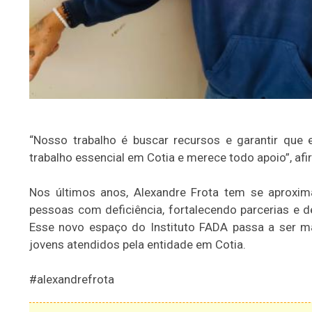
“Nosso trabalho é buscar recursos e garantir que
trabalho essencial em Cotia e merece todo apoio”, afi
Nos últimos anos, Alexandre Frota tem se aproxim
pessoas com deficiência, fortalecendo parcerias e d
Esse novo espaço do Instituto FADA passa a ser ma
jovens atendidos pela entidade em Cotia.
#alexandrefrota