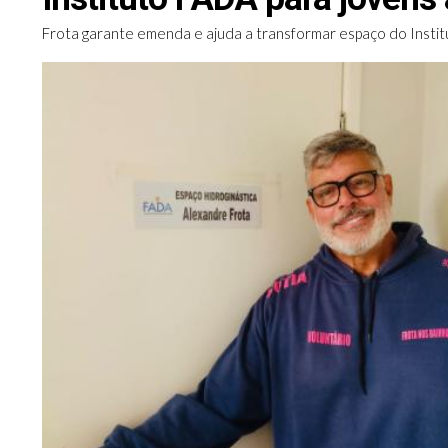
Frota garante emenda e ajuda a transformar espaço do Instit