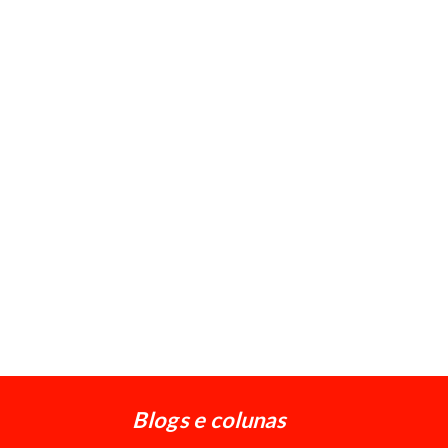
Blogs e colunas