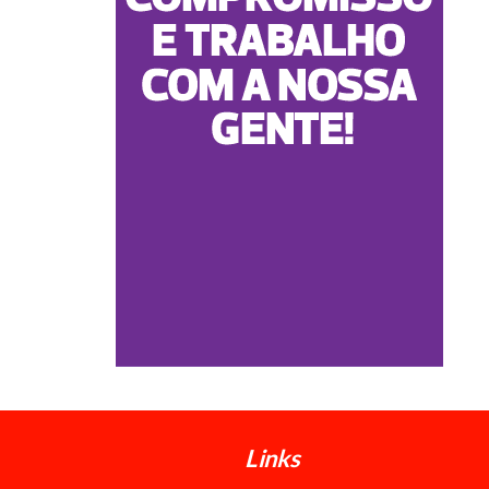
Links