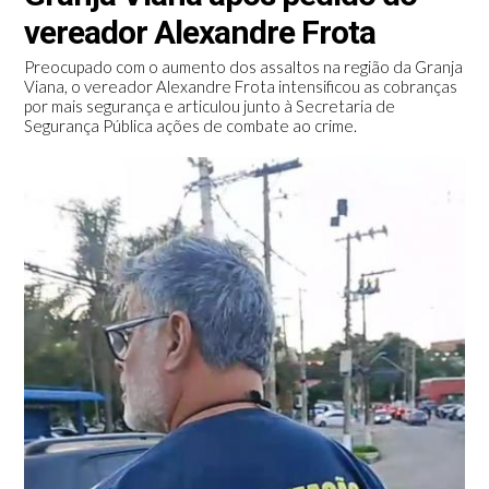
vereador Alexandre Frota
Preocupado com o aumento dos assaltos na região da Granja
Viana, o vereador Alexandre Frota intensificou as cobranças
por mais segurança e articulou junto à Secretaria de
Segurança Pública ações de combate ao crime.