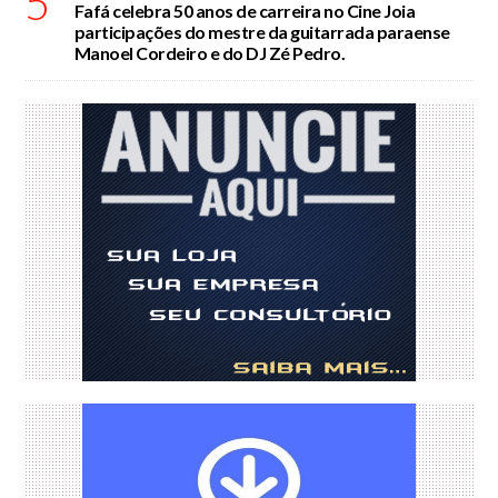
5
Fafá celebra 50 anos de carreira no Cine Joia
participações do mestre da guitarrada paraense
Manoel Cordeiro e do DJ Zé Pedro.