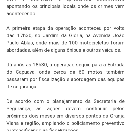
apontando os principais locais onde os crimes vêm
acontecendo.
A primeira etapa da operação aconteceu por volta
das 17h30, no Jardim da Glória, na Avenida João
Paulo Ablas, onde mais de 100 motocicletas foram
abordadas, além de alguns ônibus e outros veículos.
Já após as 18h30, a operação seguiu para a Estrada
do Capuava, onde cerca de 60 motos também
passaram por fiscalização e abordagem das equipes
de segurança.
De acordo com o planejamento da Secretaria de
Segurança, as ações devem continuar pelos
próximos dois meses em diversos pontos da Granja
Viana e região, ampliando o policiamento preventivo
e intensificando as fiscalizações.