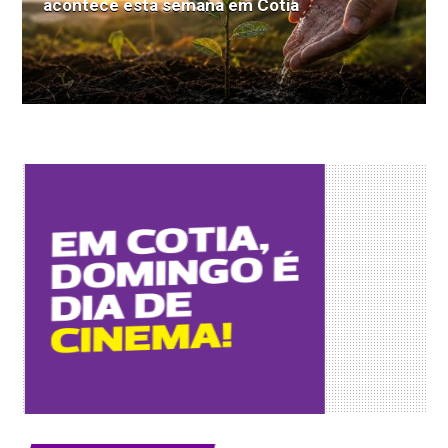
acontece esta semana em Cotia