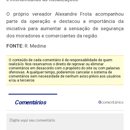
O próprio vereador Alexandre Frota acompanhou
parte da operação e destacou a importância da
iniciativa para aumentar a sensação de segurança
dos moradores e comerciantes da região.
FONTE:
R. Medina
O conteúdo de cada comentário é de responsabilidade de quem
realizá-lo. Nos reservamos o direito de reprovar ou eliminar
comentários em desacordo com o propósito do site ou com palavras
ofensivas. A qualquer tempo, poderemos cancelar o sistema de
comentários sem necessidade de nenhum aviso prévio aos usuários
e/ou a terceiros.
Comentários
0
comentários