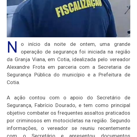
N
o início da noite de ontem, uma grande
operação de segurança foi iniciada na região
da Granja Viana, em Cotia, idealizada pelo vereador
Alexandre Frota em parceria com a Secretaria de
Segurança Pública do município e a Prefeitura de
Cotia.
A ação contou com o apoio do Secretário de
Segurança, Fabrício Dourado, e tem como principal
objetivo combater os frequentes assaltos praticados
por criminosos em motocicletas na região. Segundo
informações, o vereador se reuniu recentemente
com o Secretário e apresentou documentos