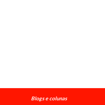
Blogs e colunas