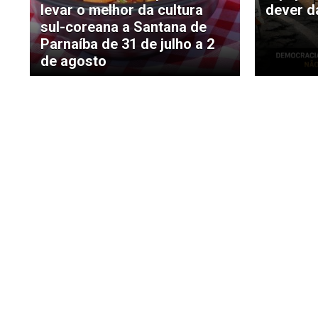
levar o melhor da cultura
dever d
sul-coreana a Santana de
Parnaíba de 31 de julho a 2
de agosto