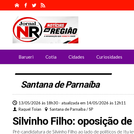
Barueri
Cotia
Cidades
Curiosidades
Santana de Parnaíba
13/05/2026 às 18h30 - atualizada em 14/05/2026 às 12h11
Raquel Toian
Santana de Parnaíba / SP
Silvinho Filho: oposição d
Pré-candidatura de Silvinho Filho ao lado de políticos de Itu 