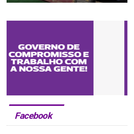
Facebook