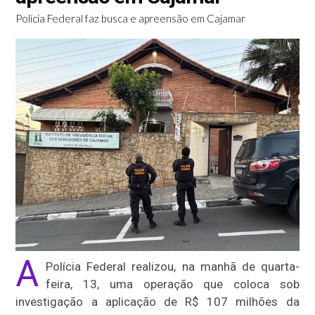
Polícia Federal faz busca e apreensão em Cajamar
A
Polícia Federal realizou, na manhã de quarta-
feira, 13, uma operação que coloca sob
investigação a aplicação de R$ 107 milhões da