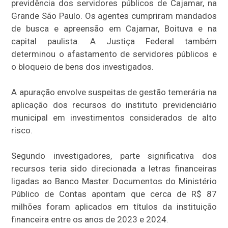
previdência dos servidores públicos de Cajamar, na
Grande São Paulo. Os agentes cumpriram mandados
de busca e apreensão em Cajamar, Boituva e na
capital paulista. A Justiça Federal também
determinou o afastamento de servidores públicos e
o bloqueio de bens dos investigados.
A apuração envolve suspeitas de gestão temerária na
aplicação dos recursos do instituto previdenciário
municipal em investimentos considerados de alto
risco.
Segundo investigadores, parte significativa dos
recursos teria sido direcionada a letras financeiras
ligadas ao Banco Master. Documentos do Ministério
Público de Contas apontam que cerca de R$ 87
milhões foram aplicados em títulos da instituição
financeira entre os anos de 2023 e 2024.