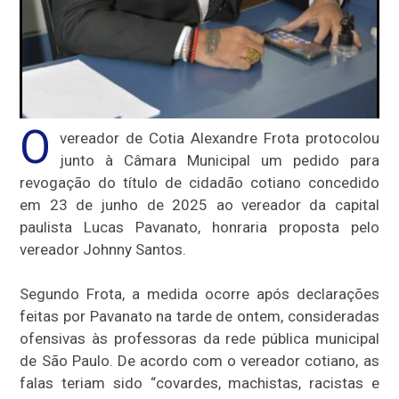
O
vereador de Cotia Alexandre Frota protocolou
junto à Câmara Municipal um pedido para
revogação do título de cidadão cotiano concedido
em 23 de junho de 2025 ao vereador da capital
paulista Lucas Pavanato, honraria proposta pelo
vereador Johnny Santos.
Segundo Frota, a medida ocorre após declarações
feitas por Pavanato na tarde de ontem, consideradas
ofensivas às professoras da rede pública municipal
de São Paulo. De acordo com o vereador cotiano, as
falas teriam sido “covardes, machistas, racistas e