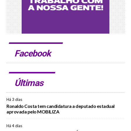
Facebook
Últimas
Há 3 dias
Ronaldo Costa tem candidatura a deputado estadual
aprovada pelo MOBILIZA
Há 4 dias