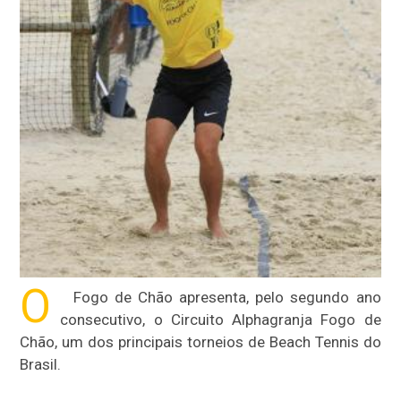
O
Fogo de Chão apresenta, pelo segundo ano
consecutivo, o Circuito Alphagranja Fogo de
Chão, um dos principais torneios de Beach Tennis do
Brasil.