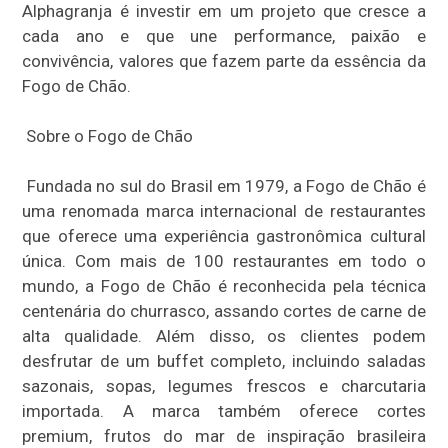
Alphagranja é investir em um projeto que cresce a
cada ano e que une performance, paixão e
convivência, valores que fazem parte da essência da
Fogo de Chão.
Sobre o Fogo de Chão
Fundada no sul do Brasil em 1979, a Fogo de Chão é
uma renomada marca internacional de restaurantes
que oferece uma experiência gastronômica cultural
única. Com mais de 100 restaurantes em todo o
mundo, a Fogo de Chão é reconhecida pela técnica
centenária do churrasco, assando cortes de carne de
alta qualidade. Além disso, os clientes podem
desfrutar de um buffet completo, incluindo saladas
sazonais, sopas, legumes frescos e charcutaria
importada. A marca também oferece cortes
premium, frutos do mar de inspiração brasileira