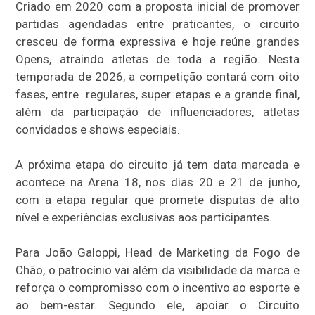
Criado em 2020 com a proposta inicial de promover
partidas agendadas entre praticantes, o circuito
cresceu de forma expressiva e hoje reúne grandes
Opens, atraindo atletas de toda a região. Nesta
temporada de 2026, a competição contará com oito
fases, entre regulares, super etapas e a grande final,
além da participação de influenciadores, atletas
convidados e shows especiais.
A próxima etapa do circuito já tem data marcada e
acontece na Arena 18, nos dias 20 e 21 de junho,
com a etapa regular que promete disputas de alto
nível e experiências exclusivas aos participantes.
Para João Galoppi, Head de Marketing da Fogo de
Chão, o patrocínio vai além da visibilidade da marca e
reforça o compromisso com o incentivo ao esporte e
ao bem-estar. Segundo ele, apoiar o Circuito