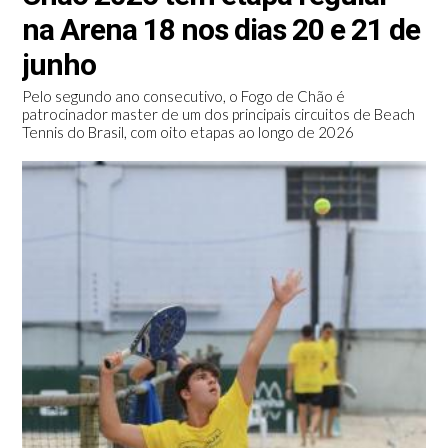
na Arena 18 nos dias 20 e 21 de
junho
Pelo segundo ano consecutivo, o Fogo de Chão é
patrocinador master de um dos principais circuitos de Beach
Tennis do Brasil, com oito etapas ao longo de 2026