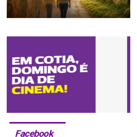
Facebook