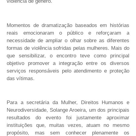
violência de gênero.
Momentos de dramatização baseados em histórias
reais emocionaram o público e reforçaram a
necessidade de ampliar o olhar sobre as diferentes
formas de violência sofridas pelas mulheres. Mais do
que sensibilizar, o encontro teve como principal
objetivo promover a integração entre os diversos
serviços responsáveis pelo atendimento e proteção
das vítimas.
Para a secretária da Mulher, Direitos Humanos e
Neurodiversidade, Solange Aroeira, um dos principais
resultados do evento foi justamente aproximar
instituições que, muitas vezes, atuam no mesmo
propósito, mas sem conhecer plenamente os