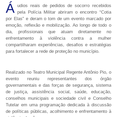
Á
udios reais de pedidos de socorro recebidos
pela Polícia Militar abriram o encontro “Cotia
por Elas” e deram o tom de um evento marcado por
emoção, reflexão e mobilização. Ao longo de todo o
dia, profissionais que atuam diretamente no
enfrentamento à violência contra a mulher
compartilharam experiências, desafios e estratégias
para fortalecer a rede de proteção no município.
Realizado no Teatro Municipal Regente Antônio Pio, o
evento reuniu representantes dos órgão
governamentais e das forças de segurança, sistema
de justiça, assistência social, saúde, educação,
conselhos municipais e sociedade civil e Conselho
Tutelar em uma programação dedicada à discussão
de políticas públicas, acolhimento e enfrentamento à