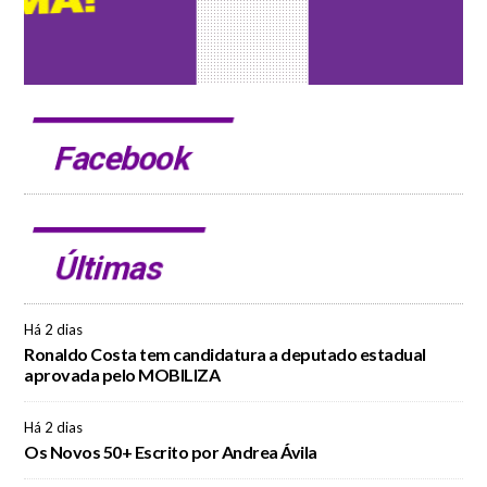
Facebook
Últimas
Há 2 dias
Ronaldo Costa tem candidatura a deputado estadual
aprovada pelo MOBILIZA
Há 2 dias
Os Novos 50+ Escrito por Andrea Ávila