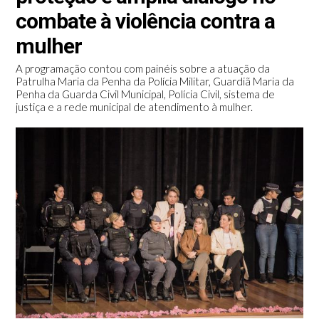
combate à violência contra a
mulher
A programação contou com painéis sobre a atuação da
Patrulha Maria da Penha da Polícia Militar, Guardiã Maria da
Penha da Guarda Civil Municipal, Polícia Civil, sistema de
justiça e a rede municipal de atendimento à mulher.