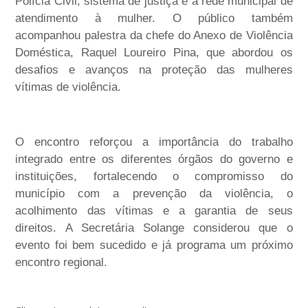
Polícia Civil, sistema de justiça e a rede municipal de
atendimento à mulher. O público também
acompanhou palestra da chefe do Anexo de Violência
Doméstica, Raquel Loureiro Pina, que abordou os
desafios e avanços na proteção das mulheres
vítimas de violência.
O encontro reforçou a importância do trabalho
integrado entre os diferentes órgãos do governo e
instituições, fortalecendo o compromisso do
município com a prevenção da violência, o
acolhimento das vítimas e a garantia de seus
direitos. A Secretária Solange considerou que o
evento foi bem sucedido e já programa um próximo
encontro regional.