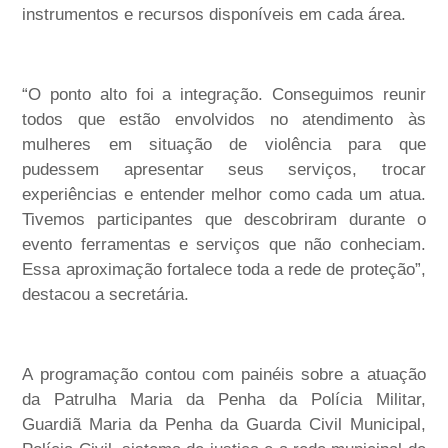
instrumentos e recursos disponíveis em cada área.
“O ponto alto foi a integração. Conseguimos reunir
todos que estão envolvidos no atendimento às
mulheres em situação de violência para que
pudessem apresentar seus serviços, trocar
experiências e entender melhor como cada um atua.
Tivemos participantes que descobriram durante o
evento ferramentas e serviços que não conheciam.
Essa aproximação fortalece toda a rede de proteção”,
destacou a secretária.
A programação contou com painéis sobre a atuação
da Patrulha Maria da Penha da Polícia Militar,
Guardiã Maria da Penha da Guarda Civil Municipal,