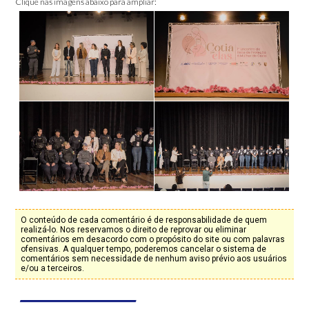
Clique nas imagens abaixo para ampliar:
O conteúdo de cada comentário é de responsabilidade de quem
realizá-lo. Nos reservamos o direito de reprovar ou eliminar
comentários em desacordo com o propósito do site ou com palavras
ofensivas. A qualquer tempo, poderemos cancelar o sistema de
comentários sem necessidade de nenhum aviso prévio aos usuários
e/ou a terceiros.