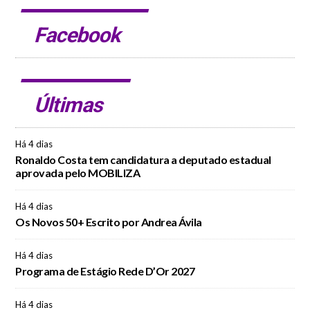
Facebook
Últimas
Há 4 dias
Ronaldo Costa tem candidatura a deputado estadual
aprovada pelo MOBILIZA
Há 4 dias
Os Novos 50+ Escrito por Andrea Ávila
Há 4 dias
Programa de Estágio Rede D’Or 2027
Há 4 dias