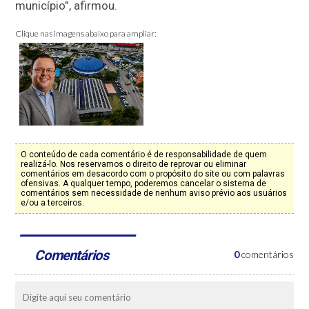
município”, afirmou.
Clique nas imagens abaixo para ampliar:
O conteúdo de cada comentário é de responsabilidade de quem
realizá-lo. Nos reservamos o direito de reprovar ou eliminar
comentários em desacordo com o propósito do site ou com palavras
ofensivas. A qualquer tempo, poderemos cancelar o sistema de
comentários sem necessidade de nenhum aviso prévio aos usuários
e/ou a terceiros.
Comentários
0
comentários