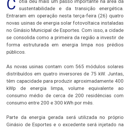
C
otia deu mais um passo importante na área da
sustentabilidade e da transição energética.
Entraram em operação nesta terça-feira (26) quatro
novas usinas de energia solar fotovoltaica instaladas
no Ginásio Municipal de Esportes. Com isso, a cidade
se consolida como a primeira da região a investir de
forma estruturada em energia limpa nos prédios
públicos.
As novas usinas contam com 565 módulos solares
distribuídos em quatro inversores de 75 kW. Juntas,
têm capacidade para produzir aproximadamente 400
kWp de energia limpa, volume equivalente ao
consumo médio de cerca de 200 residências com
consumo entre 200 e 300 kWh por mês.
Parte da energia gerada será utilizada no próprio
Ginásio de Esportes e o excedente será injetado na