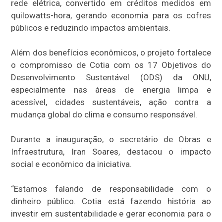
rede elétrica, convertido em créditos medidos em
quilowatts-hora, gerando economia para os cofres
públicos e reduzindo impactos ambientais.
Além dos benefícios econômicos, o projeto fortalece
o compromisso de Cotia com os 17 Objetivos do
Desenvolvimento Sustentável (ODS) da ONU,
especialmente nas áreas de energia limpa e
acessível, cidades sustentáveis, ação contra a
mudança global do clima e consumo responsável.
Durante a inauguração, o secretário de Obras e
Infraestrutura, Iran Soares, destacou o impacto
social e econômico da iniciativa.
“Estamos falando de responsabilidade com o
dinheiro público. Cotia está fazendo história ao
investir em sustentabilidade e gerar economia para o