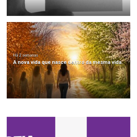
Há 2 semanas
A nova vida que nasce dentro da mesma vida.