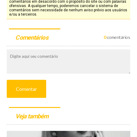
comentários em desacordo com o propósito do site ou com palavras
ofensivas. A qualquer tempo, poderemos cancelar o sistema de
comentários sem necessidade de nenhum aviso prévio aos usuários
e/ou a terceiros.
Comentários
0
comentários
Comentar
Veja também