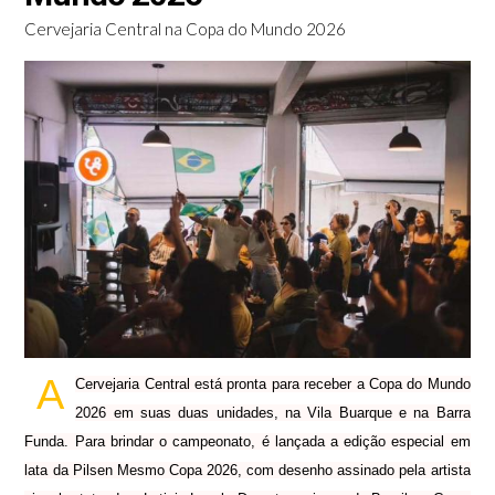
Cervejaria Central na Copa do Mundo 2026
A
Cervejaria Central está pronta para receber a Copa do Mundo
2026 em suas duas unidades, na Vila Buarque e na Barra
Funda. Para brindar o campeonato, é lançada a edição especial em
lata da Pilsen Mesmo Copa 2026, com desenho assinado pela artista