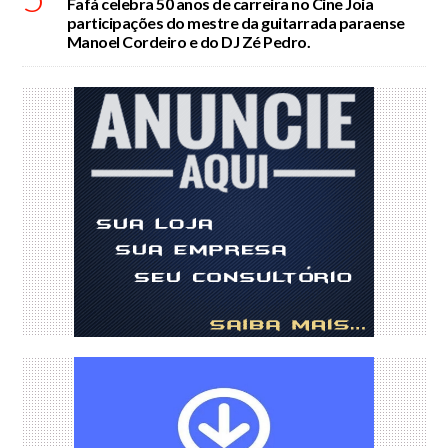
Fafá celebra 50 anos de carreira no Cine Joia
participações do mestre da guitarrada paraense
Manoel Cordeiro e do DJ Zé Pedro.