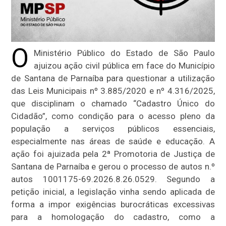
O
Ministério Público do Estado de São Paulo
ajuizou ação civil pública em face do Município
de Santana de Parnaíba para questionar a utilização
das Leis Municipais nº 3.885/2020 e nº 4.316/2025,
que disciplinam o chamado “Cadastro Único do
Cidadão”, como condição para o acesso pleno da
população a serviços públicos essenciais,
especialmente nas áreas de saúde e educação. A
ação foi ajuizada pela 2ª Promotoria de Justiça de
Santana de Parnaíba e gerou o processo de autos n.º
autos 1001175-69.2026.8.26.0529. Segundo a
petição inicial, a legislação vinha sendo aplicada de
forma a impor exigências burocráticas excessivas
para a homologação do cadastro, como a