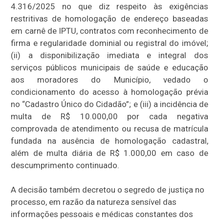
4.316/2025 no que diz respeito às exigências
restritivas de homologação de endereço baseadas
em carnê de IPTU, contratos com reconhecimento de
firma e regularidade dominial ou registral do imóvel;
(ii) a disponibilização imediata e integral dos
serviços públicos municipais de saúde e educação
aos moradores do Município, vedado o
condicionamento do acesso à homologação prévia
no “Cadastro Único do Cidadão”; e (iii) a incidência de
multa de R$ 10.000,00 por cada negativa
comprovada de atendimento ou recusa de matrícula
fundada na ausência de homologação cadastral,
além de multa diária de R$ 1.000,00 em caso de
descumprimento continuado.
A decisão também decretou o segredo de justiça no
processo, em razão da natureza sensível das
informações pessoais e médicas constantes dos