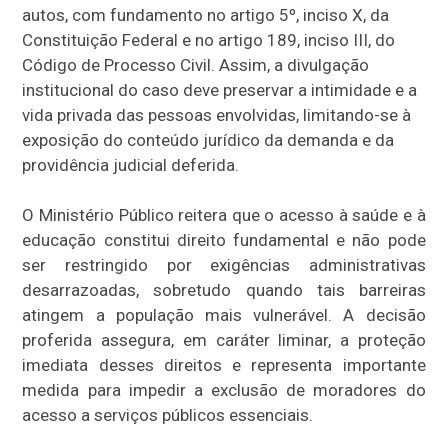
autos, com fundamento no artigo 5º, inciso X, da
Constituição Federal e no artigo 189, inciso III, do
Código de Processo Civil. Assim, a divulgação
institucional do caso deve preservar a intimidade e a
vida privada das pessoas envolvidas, limitando-se à
exposição do conteúdo jurídico da demanda e da
providência judicial deferida.
O Ministério Público reitera que o acesso à saúde e à
educação constitui direito fundamental e não pode
ser restringido por exigências administrativas
desarrazoadas, sobretudo quando tais barreiras
atingem a população mais vulnerável. A decisão
proferida assegura, em caráter liminar, a proteção
imediata desses direitos e representa importante
medida para impedir a exclusão de moradores do
acesso a serviços públicos essenciais.