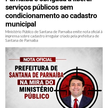
serviços públicos sem
condicionamento ao cadastro
municipal
Ministério Público de Santana de Parnaíba emite nota oficial á
imprensa sobre cadastro irregular criado pela prefeitura de
Santana de Parnaíba