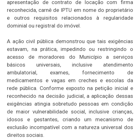
apresentação de contrato de locação com firma
reconhecida, carnê de IPTU em nome do proprietário
e outros requisitos relacionados à regularidade
dominial ou registral do imóvel.
A ação civil pública demonstrou que tais exigências
estavam, na prática, impedindo ou restringindo o
acesso de moradores do Município a serviços
básicos universais, inclusive atendimento
ambulatorial, exames, fornecimento de
medicamentos e vagas em creches e escolas da
rede pública. Conforme exposto na petição inicial e
reconhecido na decisão judicial, a aplicação dessas
exigências atingia sobretudo pessoas em condição
de maior vulnerabilidade social, inclusive crianças,
idosos e gestantes, criando um mecanismo de
exclusão incompatível com a natureza universal dos
direitos sociais.