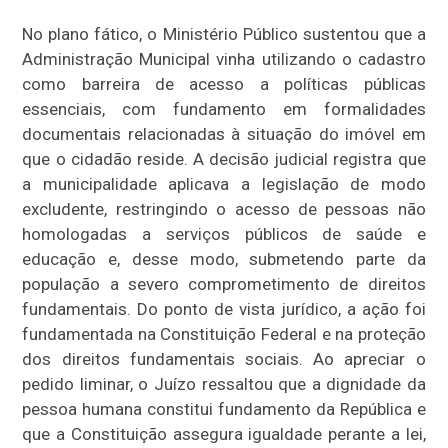
No plano fático, o Ministério Público sustentou que a
Administração Municipal vinha utilizando o cadastro
como barreira de acesso a políticas públicas
essenciais, com fundamento em formalidades
documentais relacionadas à situação do imóvel em
que o cidadão reside. A decisão judicial registra que
a municipalidade aplicava a legislação de modo
excludente, restringindo o acesso de pessoas não
homologadas a serviços públicos de saúde e
educação e, desse modo, submetendo parte da
população a severo comprometimento de direitos
fundamentais. Do ponto de vista jurídico, a ação foi
fundamentada na Constituição Federal e na proteção
dos direitos fundamentais sociais. Ao apreciar o
pedido liminar, o Juízo ressaltou que a dignidade da
pessoa humana constitui fundamento da República e
que a Constituição assegura igualdade perante a lei,