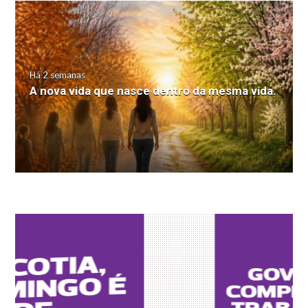
Há 2 semanas
A nova vida que nasce dentro da mesma vida.