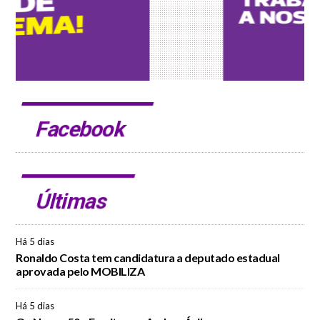
Facebook
Últimas
Há 5 dias
Ronaldo Costa tem candidatura a deputado estadual
aprovada pelo MOBILIZA
Há 5 dias