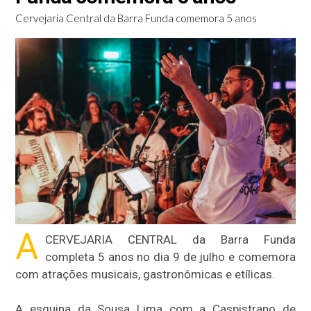
Cervejaria Central da Barra Funda comemora 5 anos
A
CERVEJARIA CENTRAL da Barra Funda
completa 5 anos no dia 9 de julho e comemora
com atrações musicais, gastronômicas e etílicas.
A esquina da Sousa Lima com a Caspistrano de