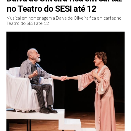
no Teatro do SESI até 12
Musical em homenagem a Dalva de Oliveira fica em cartaz no
Teatro do SESI até 12