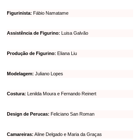
Figurinista:
Fábio Namatame
Assistência de Figurino:
Luisa Galvão
Produção de Figurino:
Eliana Liu
Modelagem:
Juliano Lopes
Costura:
Lenilda Moura e Fernando Reinert
Design de Perucas:
Feliciano San Roman
Camareiras:
Aline Delgado e Maria da Graças