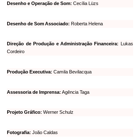
Desenho e Operação de Som:
Cecília Lüzs
Desenho de Som Associado:
Roberta Helena
Direção de Produção e Administração Financeira:
Lukas
Cordeiro
Produção Executiva:
Camila Bevilacqua
Assessoria de Imprensa:
Agência Taga
Projeto Gráfico:
Werner Schulz
Fotografia:
João Caldas