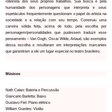
roteirista dos seus próprios trabalhos. Sua busca é pela
humanidade dos personagens que interpreta e seus
espetáculos frequentemente questionam o papel do artista na
sociedade e a relação com seu tempo. Construiu uma
carreira sólida feita, acima de tudo, pela escolha por
personagem/personalidades que pudessem traduzir esse
pensamento – Van Gogh, Oscar Wilde, Artaud, são exemplos
dessa escolha e resultaram em interpretações marcantes
que garantiram a ele um lugar especial no teatro brasileiro.
Músicos
Nath Calan: Bateria e Percussão
Giancarlo Barletta: Baixo
Gustavo Fiel: Piano elétrico
William Guedes: Violão