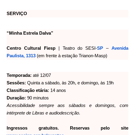
SERVIÇO
“Minha Estrela Dalva”
Centro Cultural Fiesp
| Teatro do SESI-
SP
–
Avenida
Paulista, 1313
(em frente à estação Trianon-Masp)
Temporada:
até 12/07
Sessões:
Quinta a sábado, às 20h, e domingo, às 19h
Classificação etária:
14 anos
Duração:
90 minutos
Acessibilidade sempre aos sábados e domingos, com
intérprete de Libras e audiodescrição
.
Ingressos gratuitos. Reservas pelo site