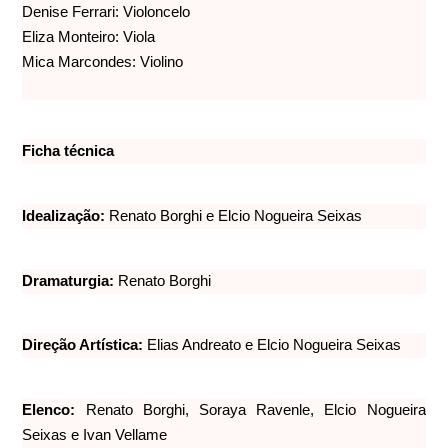
Denise Ferrari: Violoncelo
Eliza Monteiro: Viola
Mica Marcondes: Violino
Ficha técnica
Idealização:
Renato Borghi e Elcio Nogueira Seixas
Dramaturgia:
Renato Borghi
Direção Artística:
Elias Andreato e Elcio Nogueira Seixas
Elenco:
Renato Borghi, Soraya Ravenle, Elcio Nogueira
Seixas e Ivan Vellame