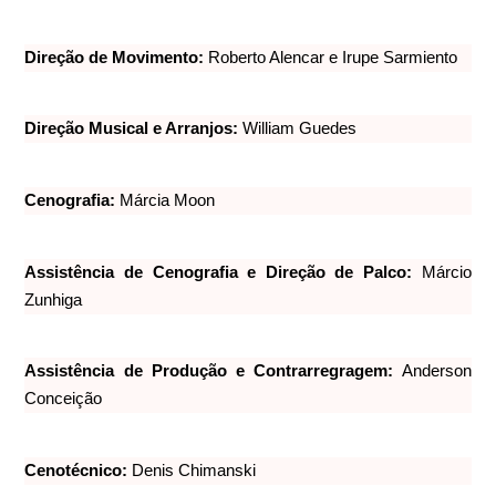
Direção de Movimento:
Roberto Alencar e Irupe Sarmiento
Direção Musical e Arranjos:
William Guedes
Cenografia:
Márcia Moon
Assistência de Cenografia e Direção de Palco:
Márcio
Zunhiga
Assistência de Produção e Contrarregragem:
Anderson
Conceição
Cenotécnico:
Denis Chimanski