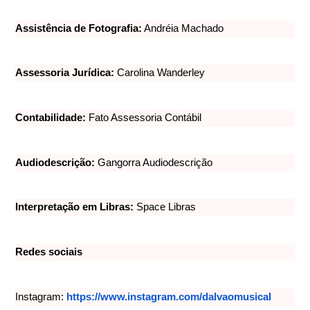
Assistência de Fotografia:
Andréia Machado
Assessoria Jurídica:
Carolina Wanderley
Contabilidade:
Fato Assessoria Contábil
Audiodescrição:
Gangorra Audiodescrição
Interpretação em Libras:
Space Libras
Redes sociais
Instagram:
https://www.instagram.com/
dalvaomusical