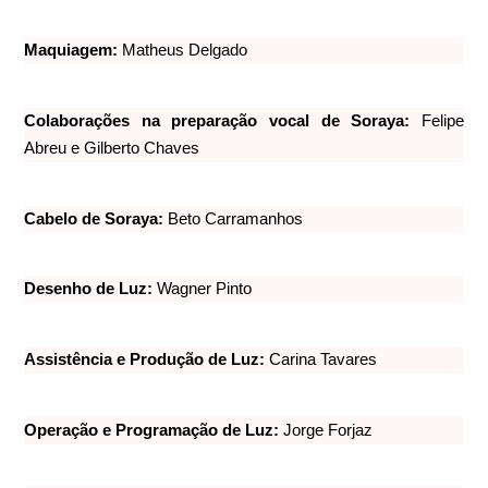
Maquiagem:
Matheus Delgado
Colaborações na preparação vocal de Soraya:
Felipe
Abreu e Gilberto Chaves
Cabelo de Soraya:
Beto Carramanhos
Desenho de Luz:
Wagner Pinto
Assistência e Produção de Luz:
Carina Tavares
Operação e Programação de Luz:
Jorge Forjaz