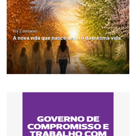
Há 2 semanas
A nova vida que nasce dentro da mesma vida.