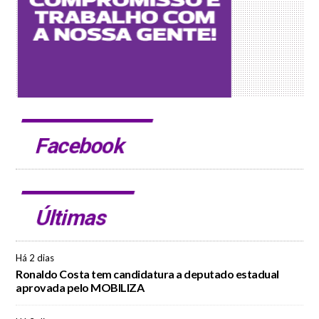
Facebook
Últimas
Há 2 dias
Ronaldo Costa tem candidatura a deputado estadual
aprovada pelo MOBILIZA