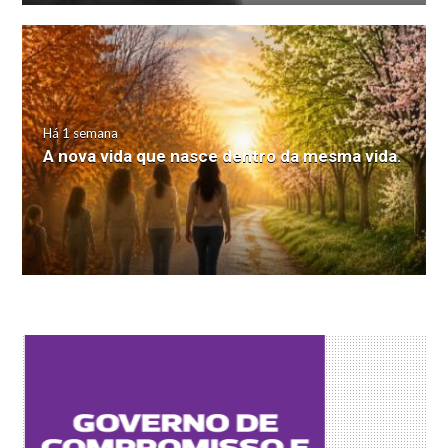
Há 1 semana
A nova vida que nasce dentro da mesma vida.