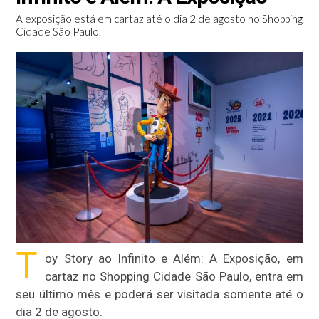
A exposição está em cartaz até o dia 2 de agosto no Shopping
Cidade São Paulo.
T
oy Story ao Infinito e Além: A Exposição, em
cartaz no Shopping Cidade São Paulo, entra em
seu último mês e poderá ser visitada somente até o
dia 2 de agosto.