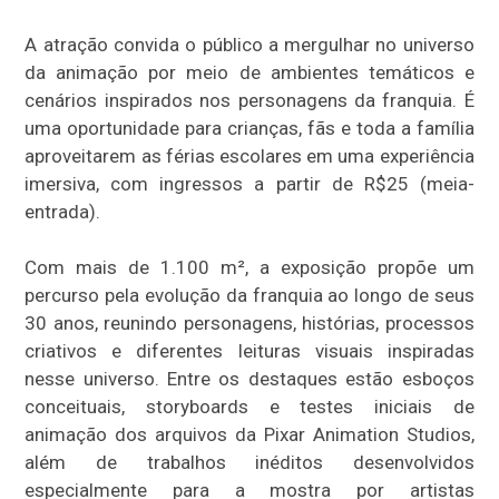
A atração convida o público a mergulhar no universo
da animação por meio de ambientes temáticos e
cenários inspirados nos personagens da franquia. É
uma oportunidade para crianças, fãs e toda a família
aproveitarem as férias escolares em uma experiência
imersiva, com ingressos a partir de R$25 (meia-
entrada).
Com mais de 1.100 m², a exposição propõe um
percurso pela evolução da franquia ao longo de seus
30 anos, reunindo personagens, histórias, processos
criativos e diferentes leituras visuais inspiradas
nesse universo. Entre os destaques estão esboços
conceituais, storyboards e testes iniciais de
animação dos arquivos da Pixar Animation Studios,
além de trabalhos inéditos desenvolvidos
especialmente para a mostra por artistas