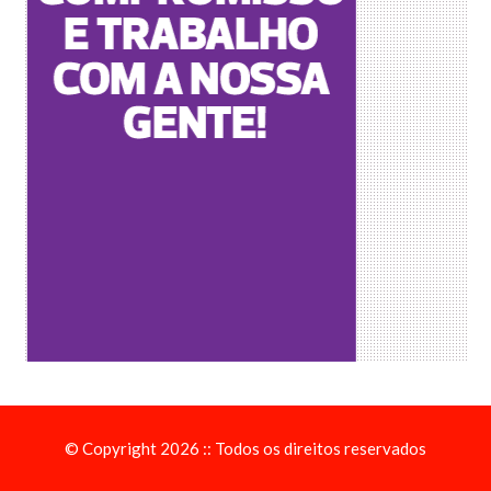
© Copyright 2026 :: Todos os direitos reservados