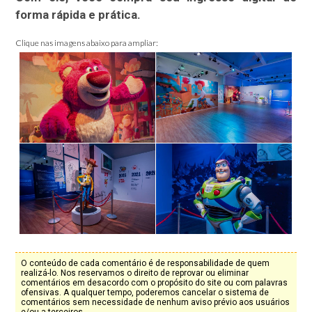
forma rápida e prática.
Clique nas imagens abaixo para ampliar:
O conteúdo de cada comentário é de responsabilidade de quem
realizá-lo. Nos reservamos o direito de reprovar ou eliminar
comentários em desacordo com o propósito do site ou com palavras
ofensivas. A qualquer tempo, poderemos cancelar o sistema de
comentários sem necessidade de nenhum aviso prévio aos usuários