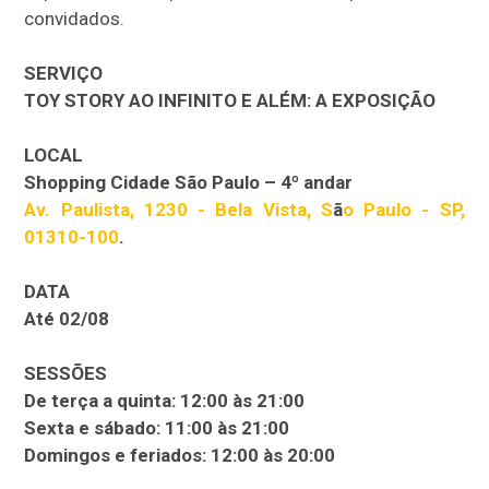
convidados.
SERVIÇO
TOY STORY AO INFINITO E ALÉM: A EXPOSIÇÃO
LOCAL
Shopping Cidade São Paulo – 4º andar
Av. Paulista, 1230 - Bela Vista, S
ã
o Paulo - SP,
01310-100
.
DATA
Até 02/08
SESSÕES
De terça a quinta: 12:00 às 21:00
Sexta e sábado: 11:00 às 21:00
Domingos e feriados: 12:00 às 20:00