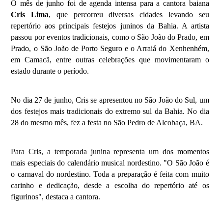
O mês de junho foi de agenda intensa para a cantora baiana 
Cris Lima
, que percorreu diversas cidades levando seu 
repertório aos principais festejos juninos da Bahia. A artista 
passou por eventos tradicionais, como o São João do Prado, em 
Prado, o São João de Porto Seguro e o Arraiá do Xenhenhém, 
em Camacã, entre outras celebrações que movimentaram o 
estado durante o período.
No dia 27 de junho, Cris se apresentou no São João do Sul, um 
dos festejos mais tradicionais do extremo sul da Bahia. No dia 
28 do mesmo mês, fez a festa no São Pedro de Alcobaça, BA.
Para Cris, a temporada junina representa um dos momentos 
mais especiais do calendário musical nordestino. "O São João é 
o carnaval do nordestino. Toda a preparação é feita com muito 
carinho e dedicação, desde a escolha do repertório até os 
figurinos", destaca a cantora.