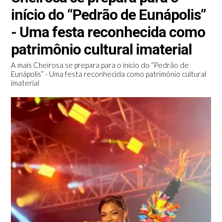
início do “Pedrão de Eunápolis”
- Uma festa reconhecida como
patrimônio cultural imaterial
A mais Cheirosa se prepara para o início do “Pedrão de
Eunápolis” - Uma festa reconhecida como patrimônio cultural
imaterial