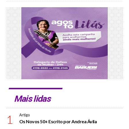
Mais lidas
1
Artigo
Os Novos 50+ Escrito por Andrea Ávila