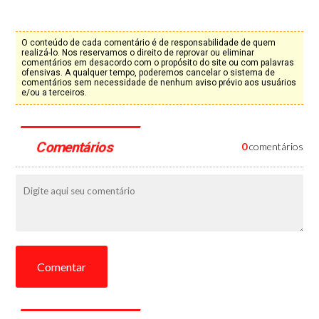
O conteúdo de cada comentário é de responsabilidade de quem
realizá-lo. Nos reservamos o direito de reprovar ou eliminar
comentários em desacordo com o propósito do site ou com palavras
ofensivas. A qualquer tempo, poderemos cancelar o sistema de
comentários sem necessidade de nenhum aviso prévio aos usuários
e/ou a terceiros.
Comentários
0
comentários
Comentar