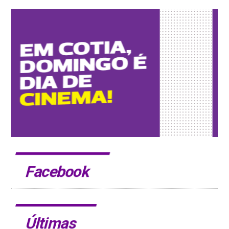
Facebook
Últimas