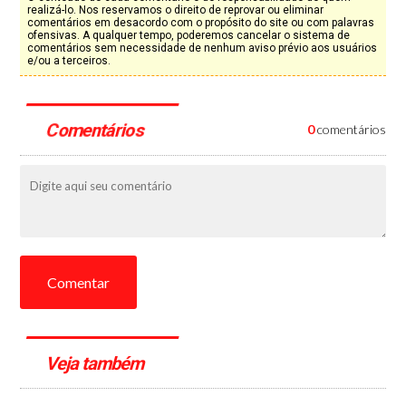
realizá-lo. Nos reservamos o direito de reprovar ou eliminar
comentários em desacordo com o propósito do site ou com palavras
ofensivas. A qualquer tempo, poderemos cancelar o sistema de
comentários sem necessidade de nenhum aviso prévio aos usuários
e/ou a terceiros.
Comentários
0
comentários
Comentar
Veja também