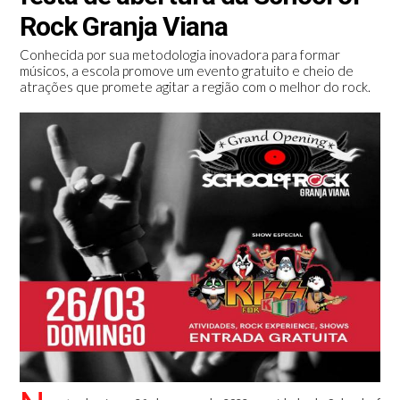
Rock Granja Viana
Conhecida por sua metodologia inovadora para formar
músicos, a escola promove um evento gratuito e cheio de
atrações que promete agitar a região com o melhor do rock.