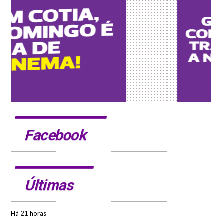
Facebook
Últimas
Há 21 horas