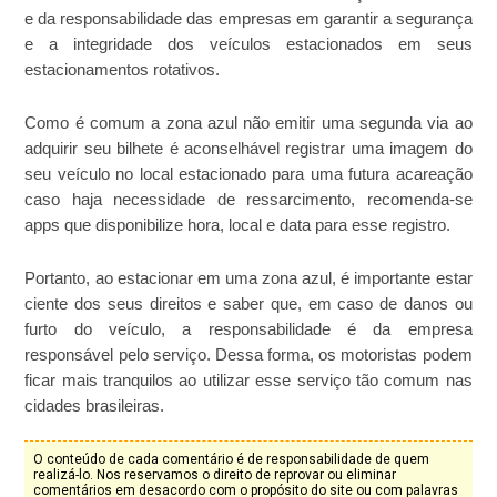
e da responsabilidade das empresas em garantir a segurança
e a integridade dos veículos estacionados em seus
estacionamentos rotativos.
Como é comum a zona azul não emitir uma segunda via ao
adquirir seu bilhete é aconselhável registrar uma imagem do
seu veículo no local estacionado para uma futura acareação
caso haja necessidade de ressarcimento, recomenda-se
apps que disponibilize hora, local e data para esse registro.
Portanto, ao estacionar em uma zona azul, é importante estar
ciente dos seus direitos e saber que, em caso de danos ou
furto do veículo, a responsabilidade é da empresa
responsável pelo serviço. Dessa forma, os motoristas podem
ficar mais tranquilos ao utilizar esse serviço tão comum nas
cidades brasileiras.
O conteúdo de cada comentário é de responsabilidade de quem
realizá-lo. Nos reservamos o direito de reprovar ou eliminar
comentários em desacordo com o propósito do site ou com palavras