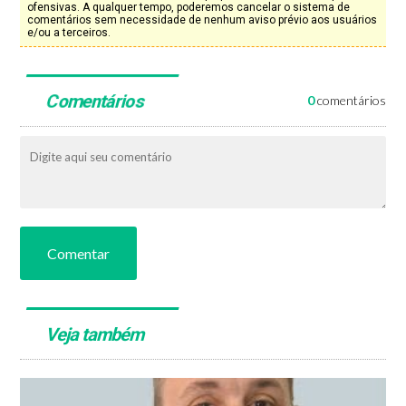
ofensivas. A qualquer tempo, poderemos cancelar o sistema de
comentários sem necessidade de nenhum aviso prévio aos usuários
e/ou a terceiros.
Comentários
0
comentários
Comentar
Veja também