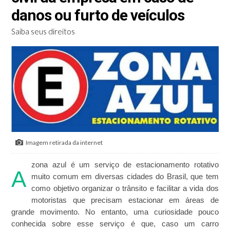
danos ou furto de veículos
Saiba seus direitos
Imagem retirada da internet
zona azul é um serviço de estacionamento rotativo
A
muito comum em diversas cidades do Brasil, que tem
como objetivo organizar o trânsito e facilitar a vida dos
motoristas que precisam estacionar em áreas de
grande movimento. No entanto, uma curiosidade pouco
conhecida sobre esse serviço é que, caso um carro