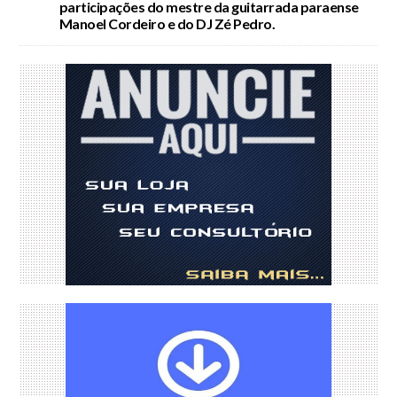
participações do mestre da guitarrada paraense
Manoel Cordeiro e do DJ Zé Pedro.