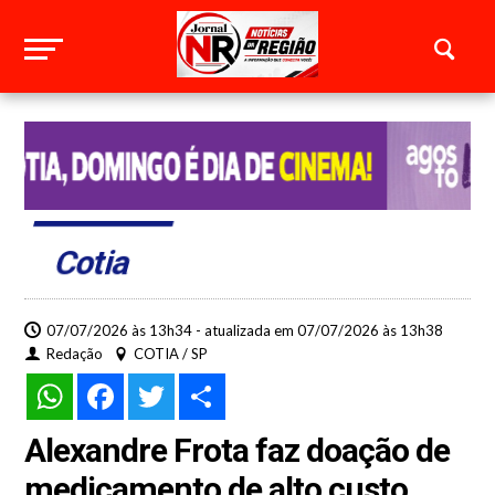
Cotia
07/07/2026 às 13h34 - atualizada em 07/07/2026 às 13h38
Redação
COTIA / SP
WhatsApp
Facebook
Twitter
Share
Alexandre Frota faz doação de
medicamento de alto custo