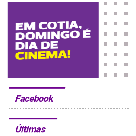
Facebook
Últimas