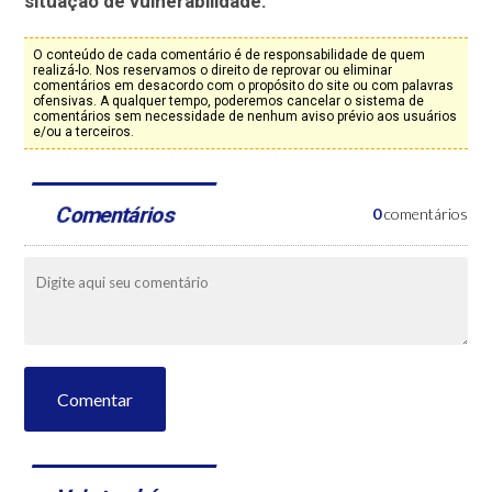
situação de vulnerabilidade.
O conteúdo de cada comentário é de responsabilidade de quem
realizá-lo. Nos reservamos o direito de reprovar ou eliminar
comentários em desacordo com o propósito do site ou com palavras
ofensivas. A qualquer tempo, poderemos cancelar o sistema de
comentários sem necessidade de nenhum aviso prévio aos usuários
e/ou a terceiros.
Comentários
0
comentários
Comentar