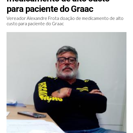
para paciente do Graac
Vereador Alexandre Frota doação de medicamento de alto
custo para paciente do Graac