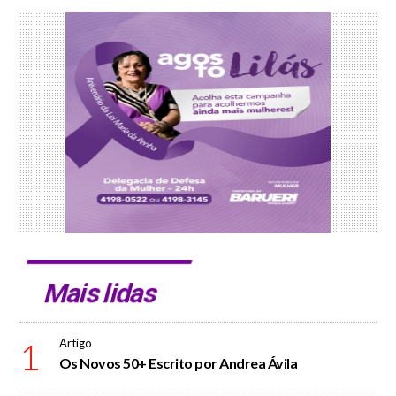
Mais lidas
1
Artigo
Os Novos 50+ Escrito por Andrea Ávila