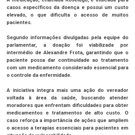
casos específicos da doença e possui um custo
elevado, o que dificulta o acesso de muitos
pacientes.
Segundo informações divulgadas pela equipe do
parlamentar, a doação foi viabilizada por
intermédio de Alexandre Frota, garantindo que o
paciente possa dar continuidade ao tratamento
com um medicamento considerado essencial para
o controle da enfermidade.
A iniciativa integra mais uma ação do vereador
voltada à área da saúde, buscando atender
moradores que enfrentam dificuldades para obter
medicamentos e tratamentos de alto custo. O
caso reforça a importância de ações que ampliem
o acesso a terapias essenciais para pacientes em