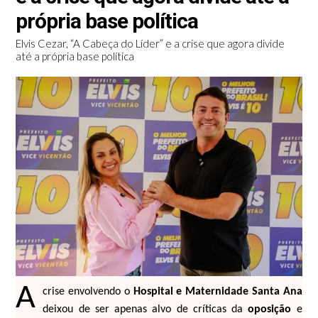
própria base política
Elvis Cezar, “A Cabeça do Líder” e a crise que agora divide
até a própria base política
A
crise envolvendo o
Hospital e Maternidade Santa Ana
deixou de ser apenas alvo de críticas da
oposição
e