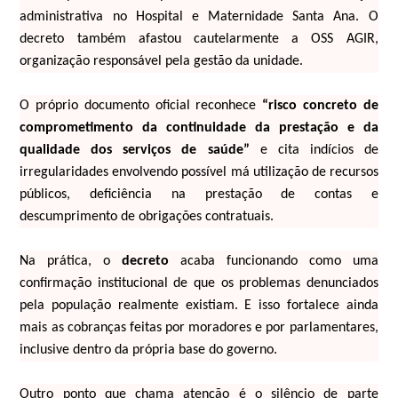
administrativa no Hospital e Maternidade Santa Ana. O
decreto também afastou cautelarmente a OSS AGIR,
organização responsável pela gestão da unidade.
O próprio documento oficial reconhece
“risco concreto de
comprometimento da continuidade da prestação e da
qualidade dos serviços de saúde”
e cita indícios de
irregularidades envolvendo possível má utilização de recursos
públicos, deficiência na prestação de contas e
descumprimento de obrigações contratuais.
Na prática, o
decreto
acaba funcionando como uma
confirmação institucional de que os problemas denunciados
pela população realmente existiam. E isso fortalece ainda
mais as cobranças feitas por moradores e por parlamentares,
inclusive dentro da própria base do governo.
Outro ponto que chama atenção é o silêncio de parte