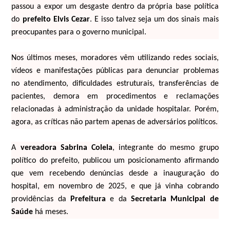
passou a expor um desgaste dentro da própria base política
do
prefeito Elvis Cezar
. E isso talvez seja um dos sinais mais
preocupantes para o governo municipal.
Nos últimos meses, moradores vêm utilizando redes sociais,
vídeos e manifestações públicas para denunciar problemas
no atendimento, dificuldades estruturais, transferências de
pacientes, demora em procedimentos e reclamações
relacionadas à administração da unidade hospitalar. Porém,
agora, as críticas não partem apenas de adversários políticos.
A
vereadora Sabrina Colela
, integrante do mesmo grupo
político do prefeito, publicou um posicionamento afirmando
que vem recebendo denúncias desde a inauguração do
hospital, em novembro de 2025, e que já vinha cobrando
providências da
Prefeitura
e da
Secretaria Municipal de
Saúde
há meses.