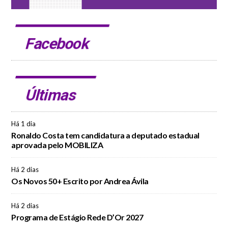
Facebook
Últimas
Há 1 dia
Ronaldo Costa tem candidatura a deputado estadual
aprovada pelo MOBILIZA
Há 2 dias
Os Novos 50+ Escrito por Andrea Ávila
Há 2 dias
Programa de Estágio Rede D’Or 2027