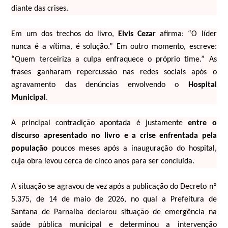
diante das crises.
Em um dos trechos do livro,
Elvis Cezar
afirma: “O líder
nunca é a vítima, é solução.” Em outro momento, escreve:
“Quem terceiriza a culpa enfraquece o próprio time.” As
frases ganharam repercussão nas redes sociais após o
agravamento das denúncias envolvendo o
Hospital
Municipal
.
A principal contradição apontada é justamente
entre o
discurso apresentado no livro e a crise enfrentada pela
população
poucos meses após a inauguração do hospital,
cuja obra levou cerca de cinco anos para ser concluída.
A situação se agravou de vez após a publicação do Decreto nº
5.375, de 14 de maio de 2026, no qual a Prefeitura de
Santana de Parnaíba declarou situação de emergência na
saúde pública municipal e determinou a intervenção