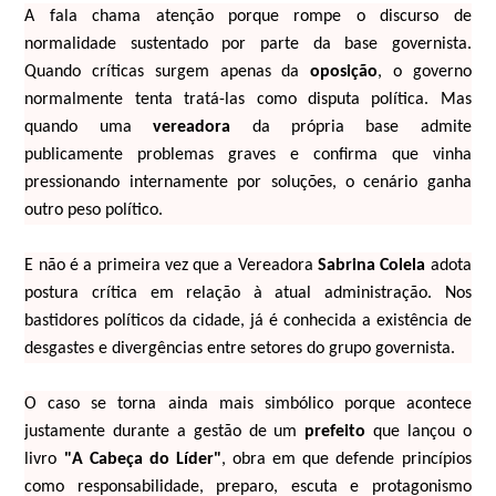
A fala chama atenção porque rompe o discurso de
normalidade sustentado por parte da base governista.
Quando críticas surgem apenas da
oposição
, o governo
normalmente tenta tratá-las como disputa política. Mas
quando uma
vereadora
da própria base admite
publicamente problemas graves e confirma que vinha
pressionando internamente por soluções, o cenário ganha
outro peso político.
E não é a primeira vez que a Vereadora
Sabrina Colela
adota
postura crítica em relação à atual administração. Nos
bastidores políticos da cidade, já é conhecida a existência de
desgastes e divergências entre setores do grupo governista.
O caso se torna ainda mais simbólico porque acontece
justamente durante a gestão de um
prefeito
que lançou o
livro
"A Cabeça do Líder"
, obra em que defende princípios
como responsabilidade, preparo, escuta e protagonismo