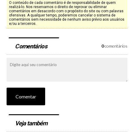
O conteúdo de cada comentário é de responsabilidade de quem
realizá-lo. Nos reservamos o direito de reprovar ou eliminar
comentários em desacordo com o propósito do site ou com palavras
ofensivas. A qualquer tempo, poderemos cancelar o sistema de
comentários sem necessidade de nenhum aviso prévio aos usuários
e/ou a terceiros.
Comentários
0
comentários
Comentar
Veja também